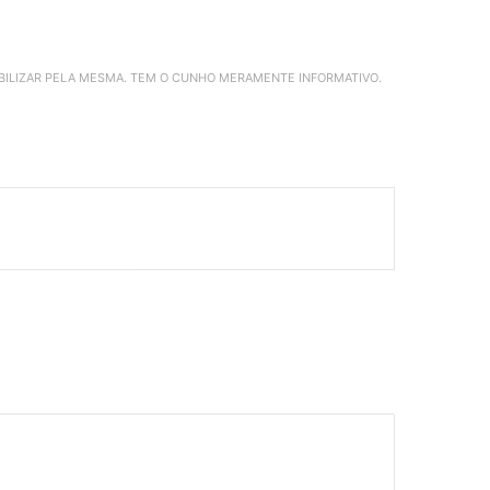
ABILIZAR PELA MESMA. TEM O CUNHO MERAMENTE INFORMATIVO.