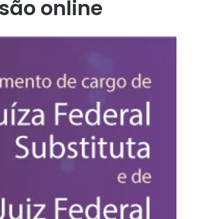
são online