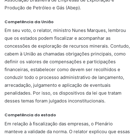
Produção de Petróleo e Gás (Abep).
Competência da União
Em seu voto, o relator, ministro Nunes Marques, lembrou
que os estados podem fiscalizar e acompanhar as
concessões de exploração de recursos minerais. Contudo,
cabem à União as chamadas obrigações principais, como
definir os valores de compensações e participações
financeiras, estabelecer como devem ser recolhidos e
conduzir todo o processo administrativo de lançamento,
arrecadação, julgamento e aplicação de eventuais
penalidades. Por isso, os dispositivos da lei que tratam
desses temas foram julgados inconstitucionais.
Competência do estado
Em relação à fiscalização das empresas, o Plenário
manteve a validade da norma. O relator explicou que essas