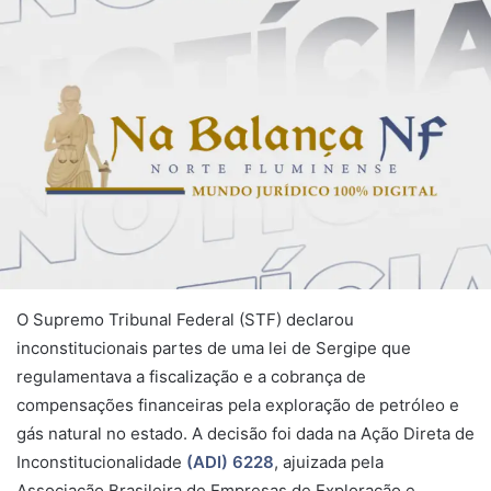
O Supremo Tribunal Federal (STF) declarou
inconstitucionais partes de uma lei de Sergipe que
regulamentava a fiscalização e a cobrança de
compensações financeiras pela exploração de petróleo e
gás natural no estado. A decisão foi dada na Ação Direta de
Inconstitucionalidade
(ADI) 6228
, ajuizada pela
Associação Brasileira de Empresas de Exploração e