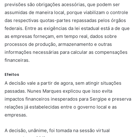
previsões são obrigações acessórias, que podem ser
assumidas de maneira local, porque viabilizam o controle
das respectivas quotas-partes repassadas pelos órgãos
federais. Entre as exigências da lei estadual está a de que
as empresas forneçam, em tempo real, dados sobre
processos de produção, armazenamento e outras
informações necessárias para calcular as compensações
financeiras.
Efeitos
A decisão vale a partir de agora, sem atingir situações
passadas. Nunes Marques explicou que isso evita
impactos financeiros inesperados para Sergipe e preserva
relações já estabelecidas entre o governo local e as
empresas.
A decisão, unânime, foi tomada na sessão virtual