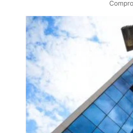
Comprov