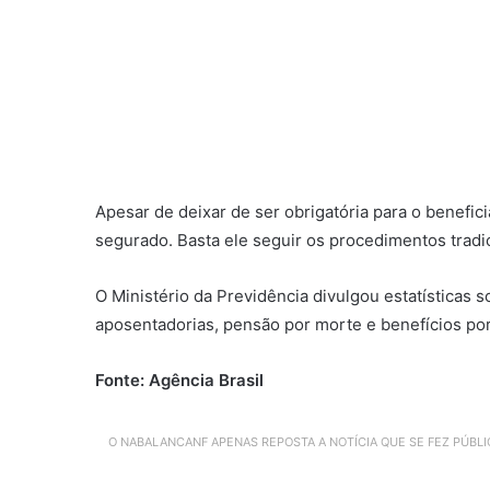
Apesar de deixar de ser obrigatória para o benefici
segurado. Basta ele seguir os procedimentos tradi
O Ministério da Previdência divulgou estatísticas 
aposentadorias, pensão por morte e benefícios por
Fonte: Agência Brasil
O NABALANCANF APENAS REPOSTA A NOTÍCIA QUE SE FEZ PÚBL