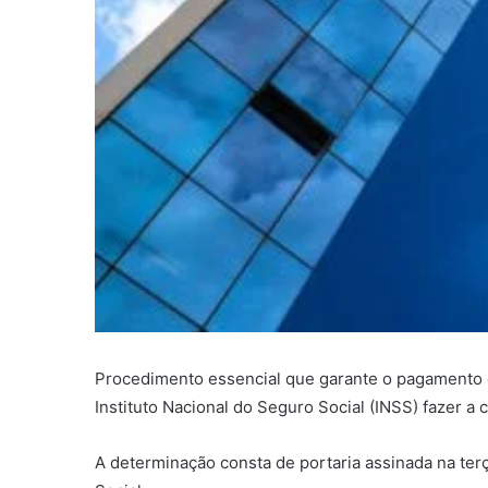
Procedimento essencial que garante o pagamento de
Instituto Nacional do Seguro Social (INSS) fazer 
A determinação consta de portaria assinada na ter