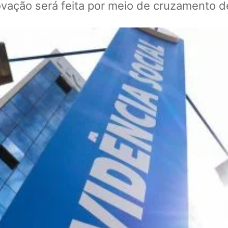
ação será feita por meio de cruzamento 