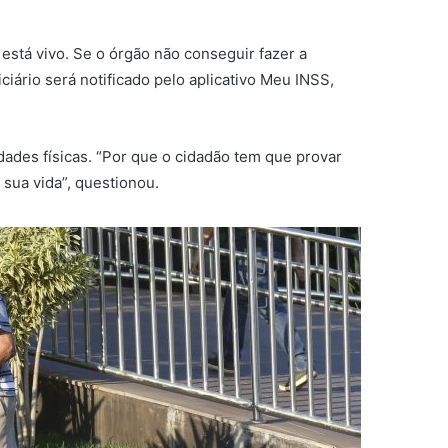
 está vivo. Se o órgão não conseguir fazer a
ário será notificado pelo aplicativo Meu INSS,
dades físicas. “Por que o cidadão tem que provar
 sua vida”, questionou.