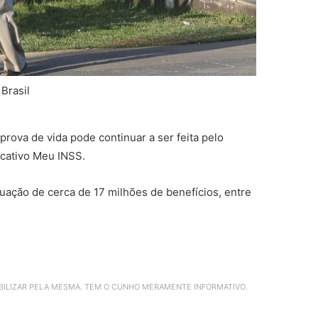
Brasil
prova de vida pode continuar a ser feita pelo
icativo Meu INSS.
tuação de cerca de 17 milhões de benefícios, entre
ABILIZAR PELA MESMA. TEM O CUNHO MERAMENTE INFORMATIVO.