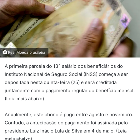
Real Moeda brasileira
A primeira parcela do 13º salário dos beneficiários do
Instituto Nacional de Seguro Social (INSS) começa a ser
depositada nesta quinta-feira (25) e será creditada
juntamente com o pagamento regular do benefício mensal.
(Leia mais abaixo)
Anualmente, este abono é pago entre agosto e novembro.
Contudo, a antecipação do pagamento foi assinada pelo
presidente Luiz Inácio Lula da Silva em 4 de maio. (Leia
mais abaixo)