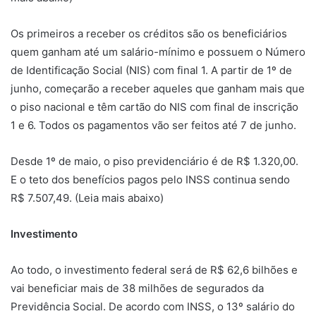
Os primeiros a receber os créditos são os beneficiários
quem ganham até um salário-mínimo e possuem o Número
de Identificação Social (NIS) com final 1. A partir de 1º de
junho, começarão a receber aqueles que ganham mais que
o piso nacional e têm cartão do NIS com final de inscrição
1 e 6. Todos os pagamentos vão ser feitos até 7 de junho.
Desde 1º de maio, o piso previdenciário é de R$ 1.320,00.
E o teto dos benefícios pagos pelo INSS continua sendo
R$ 7.507,49. (Leia mais abaixo)
Investimento
Ao todo, o investimento federal será de R$ 62,6 bilhões e
vai beneficiar mais de 38 milhões de segurados da
Previdência Social. De acordo com INSS, o 13º salário do