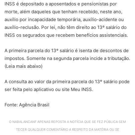
INSS é depositado a aposentados e pensionistas por
morte, além daqueles que tenham recebido, neste ano,
auxílio por incapacidade temporária, auxílio-acidente ou
auxílio-reclusão. Por lei, não têm direito ao 13º salário do
INSS os segurados que recebem benefícios assistenciais.
A primeira parcela do 13º salário é isenta de descontos de
impostos. Somente na segunda parcela incide a tributação.
(Leia mais abaixo)
A consulta ao valor da primeira parcela do 13º salário pode
ser feita pelo aplicativo ou site Meu INSS.
Fonte: Agência Brasil
O NABALANCANF APENAS REPOSTA A NOTÍCIA QUE SE FEZ PÚBLICA SEM
TECER QUALQUER COMENTÁRIO A RESPEITO DA MATÉRIA OU SE