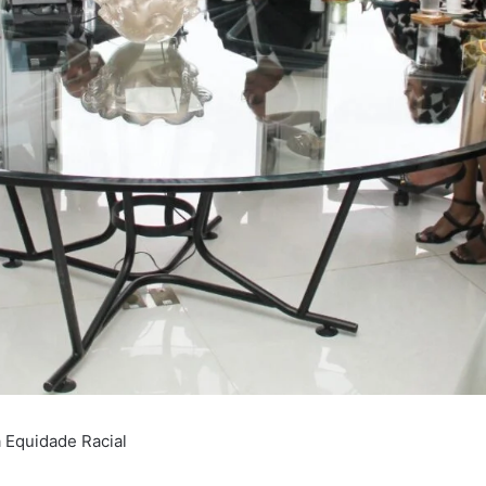
a Equidade Racial