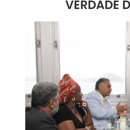
VERDADE D