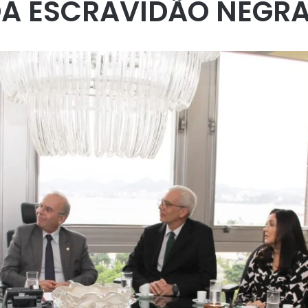
A ESCRAVIDÃO NEGRA