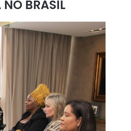
 NO BRASIL