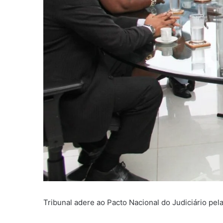
Tribunal adere ao Pacto Nacional do Judiciário pel