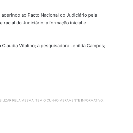
aderindo ao Pacto Nacional do Judiciário pela
racial do Judiciário; a formação inicial e
Claudia Vitalino; a pesquisadora Lenilda Campos;
ABILIZAR PELA MESMA. TEM O CUNHO MERAMENTE INFORMATIVO.