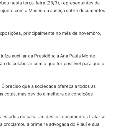
beu nesta terça-feira (28/3), representantes da
conjunto com o Museu da Justiça sobre documentos
exposições, principalmente no mês de novembro,
juíza auxiliar da Presidência Ana Paula Monte
ão de colaborar com o que for possível para que o
. É preciso que a sociedade ofereça a todos as
s cotas, mas devido à melhora de condições
 estados do país. Um desses documentos trata-se
a proclamou a primeira advogada do Piauí e sua