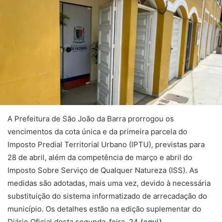
A Prefeitura de São João da Barra prorrogou os
vencimentos da cota única e da primeira parcela do
Imposto Predial Territorial Urbano (IPTU), previstas para
28 de abril, além da competência de março e abril do
Imposto Sobre Serviço de Qualquer Natureza (ISS). As
medidas são adotadas, mais uma vez, devido à necessária
substituição do sistema informatizado de arrecadação do
município. Os detalhes estão na edição suplementar do
Diário Oficial desta segunda-feira, 24
(aqui)
.