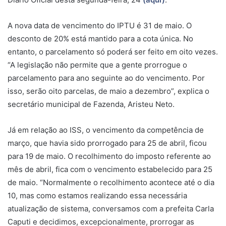
A nova data de vencimento do IPTU é 31 de maio. O
desconto de 20% está mantido para a cota única. No
entanto, o parcelamento só poderá ser feito em oito vezes.
“A legislação não permite que a gente prorrogue o
parcelamento para ano seguinte ao do vencimento. Por
isso, serão oito parcelas, de maio a dezembro”, explica o
secretário municipal de Fazenda, Aristeu Neto.
Já em relação ao ISS, o vencimento da competência de
março, que havia sido prorrogado para 25 de abril, ficou
para 19 de maio. O recolhimento do imposto referente ao
mês de abril, fica com o vencimento estabelecido para 25
de maio. “Normalmente o recolhimento acontece até o dia
10, mas como estamos realizando essa necessária
atualização de sistema, conversamos com a prefeita Carla
Caputi e decidimos, excepcionalmente, prorrogar as