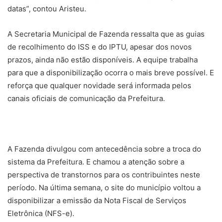
datas”, contou Aristeu.
A Secretaria Municipal de Fazenda ressalta que as guias
de recolhimento do ISS e do IPTU, apesar dos novos
prazos, ainda não estão disponíveis. A equipe trabalha
para que a disponibilização ocorra o mais breve possível. E
reforça que qualquer novidade será informada pelos
canais oficiais de comunicação da Prefeitura.
A Fazenda divulgou com antecedência sobre a troca do
sistema da Prefeitura. E chamou a atenção sobre a
perspectiva de transtornos para os contribuintes neste
período. Na última semana, o site do município voltou a
disponibilizar a emissão da Nota Fiscal de Serviços
Eletrônica (NFS-e).