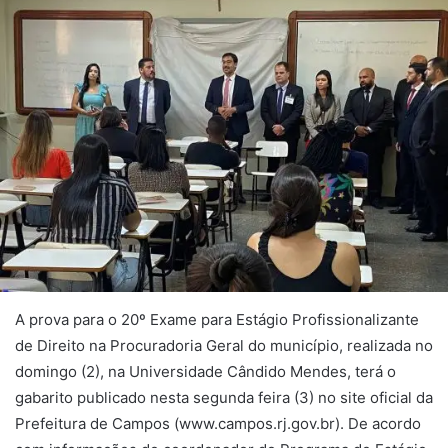
A prova para o 20º Exame para Estágio Profissionalizante
de Direito na Procuradoria Geral do município, realizada no
domingo (2), na Universidade Cândido Mendes, terá o
gabarito publicado nesta segunda feira (3) no site oficial da
Prefeitura de Campos (www.campos.rj.gov.br). De acordo