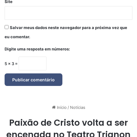
Site
Salvar meus dados neste navegador para a próxima vez que
eu comentar.
Digite uma resposta em números:
5 × 3 =