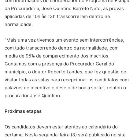
com informações do coordenador do Programa de Estágio
da Procuradoria, José Quintino Barreto Neto, as provas
aplicadas de 10h às 13h transcorreram dentro na
normalidade.
“Mais uma vez tivemos um evento sem intercorrências,
com tudo transcorrendo dentro da normalidade, com
média de 95% de comparecimento dos inscritos.
Contamos com a presença do Procurador Geral do
município, o doutor Roberto Landes, que fez questão de
visitar todas as salas para recepcionar os candidatos com
palavras de incentivo e desejo de boa a sorte”, relatou o
procurador José Quintino.
Próximas etapas
Os candidatos devem estar atentos ao calendário do
certame. Nesta segunda-feira (3) será publicado no site