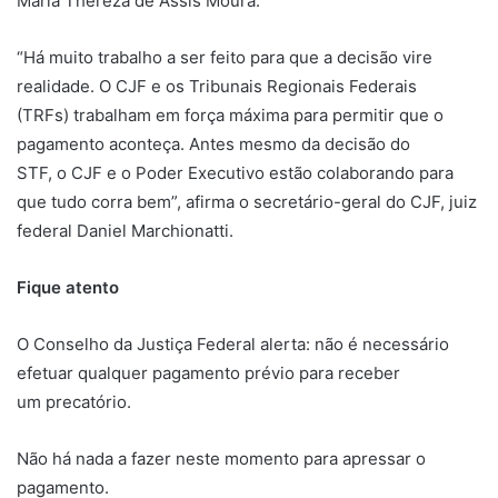
Maria Thereza de Assis Moura.
“Há muito trabalho a ser feito para que a decisão vire
realidade. O CJF e os Tribunais Regionais Federais
(TRFs) trabalham em força máxima para permitir que o
pagamento aconteça. Antes mesmo da decisão do
STF, o CJF e o Poder Executivo estão colaborando para
que tudo corra bem”, afirma o secretário-geral do CJF, juiz
federal Daniel Marchionatti.
Fique atento
O Conselho da Justiça Federal alerta: não é necessário
efetuar qualquer pagamento prévio para receber
um precatório.
Não há nada a fazer neste momento para apressar o
pagamento.