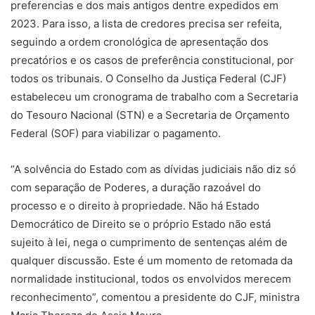
preferencias e dos mais antigos dentre expedidos em
2023. Para isso, a lista de credores precisa ser refeita,
seguindo a ordem cronológica de apresentação dos
precatórios e os casos de preferência constitucional, por
todos os tribunais. O Conselho da Justiça Federal (CJF)
estabeleceu um cronograma de trabalho com a Secretaria
do Tesouro Nacional (STN) e a Secretaria de Orçamento
Federal (SOF) para viabilizar o pagamento.
“A solvência do Estado com as dívidas judiciais não diz só
com separação de Poderes, a duração razoável do
processo e o direito à propriedade. Não há Estado
Democrático de Direito se o próprio Estado não está
sujeito à lei, nega o cumprimento de sentenças além de
qualquer discussão. Este é um momento de retomada da
normalidade institucional, todos os envolvidos merecem
reconhecimento”, comentou a presidente do CJF, ministra