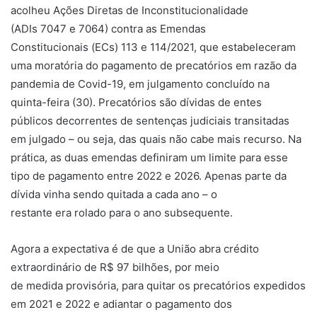
acolheu Ações Diretas de Inconstitucionalidade
(ADIs 7047 e 7064) contra as Emendas
Constitucionais (ECs) 113 e 114/2021, que estabeleceram
uma moratória do pagamento de precatórios em razão da
pandemia de Covid-19, em julgamento concluído na
quinta-feira (30). Precatórios são dívidas de entes
públicos decorrentes de sentenças judiciais transitadas
em julgado – ou seja, das quais não cabe mais recurso. Na
prática, as duas emendas definiram um limite para esse
tipo de pagamento entre 2022 e 2026. Apenas parte da
dívida vinha sendo quitada a cada ano – o
restante era rolado para o ano subsequente.
Agora a expectativa é de que a União abra crédito
extraordinário de R$ 97 bilhões, por meio
de medida provisória, para quitar os precatórios expedidos
em 2021 e 2022 e adiantar o pagamento dos