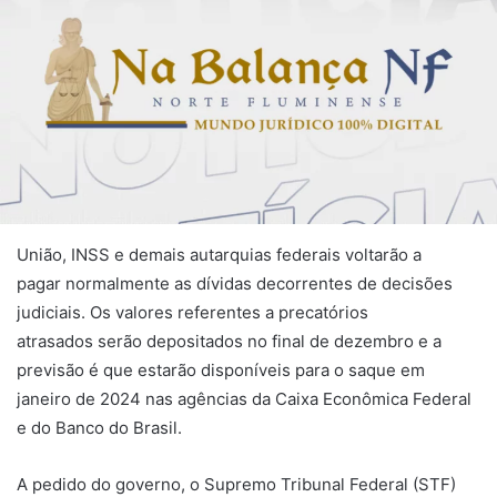
União, INSS e demais autarquias federais voltarão a
pagar normalmente as dívidas decorrentes de decisões
judiciais. Os valores referentes a precatórios
atrasados serão depositados no final de dezembro e a
previsão é que estarão disponíveis para o saque em
janeiro de 2024 nas agências da Caixa Econômica Federal
e do Banco do Brasil.
A pedido do governo, o Supremo Tribunal Federal (STF)