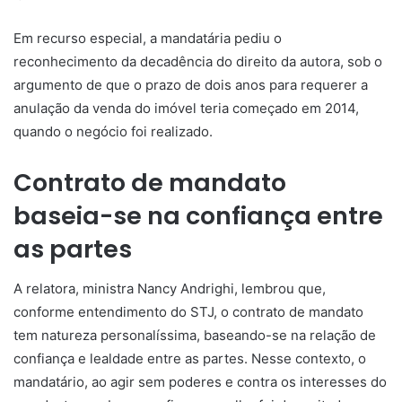
Em
recurso especial
, a mandatária pediu o
reconhecimento da
decadência
do direito da autora, sob o
argumento de que o prazo de dois anos para requerer a
anulação da venda do imóvel teria começado em 2014,
quando o negócio foi realizado.
Contrato de mandato
baseia-se na confiança entre
as partes
A relatora, ministra Nancy Andrighi, lembrou que,
conforme entendimento do STJ, o contrato de mandato
tem natureza personalíssima, baseando-se na relação de
confiança e lealdade entre as partes. Nesse contexto, o
mandatário, ao agir sem poderes e contra os interesses do