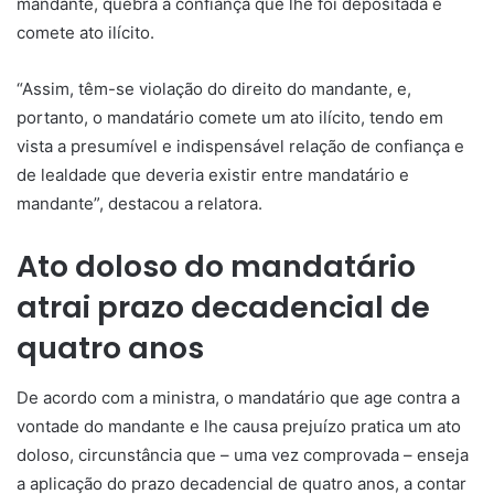
mandante, quebra a confiança que lhe foi depositada e
comete ato ilícito.
“Assim, têm-se violação do direito do mandante, e,
portanto, o mandatário comete um ato ilícito, tendo em
vista a presumível e indispensável relação de confiança e
de lealdade que deveria existir entre mandatário e
mandante”, destacou a relatora.
Ato doloso do mandatário
atrai prazo decadencial de
quatro anos
De acordo com
a ministra, o mandatário que age contra a
vontade do mandante e lhe causa prejuízo pratica um ato
doloso, circunstância que – uma vez comprovada – enseja
a aplicação do prazo decadencial de quatro anos, a contar