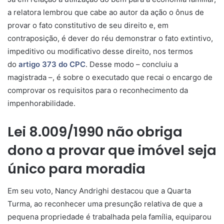
a relatora lembrou que cabe ao autor da ação o ônus de
provar o fato constitutivo de seu direito e, em
contraposição, é dever do réu demonstrar o fato extintivo,
impeditivo ou modificativo desse direito, nos termos
do
artigo 373 do CPC
. Desse modo – concluiu a
magistrada –, é sobre o executado que recai o encargo de
comprovar os requisitos para o reconhecimento da
impenhorabilidade.
Lei 8.009/1990 não obriga
dono a provar que imóvel seja
único para moradia
Em seu voto, Nancy Andrighi destacou que a Quarta
Turma, ao reconhecer uma presunção relativa de que a
pequena propriedade é trabalhada pela família, equiparou