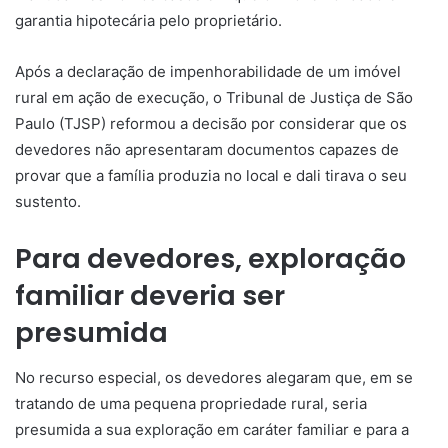
garantia hipotecária pelo proprietário.
Após a declaração de impenhorabilidade de um imóvel
rural em ação de execução, o Tribunal de Justiça de São
Paulo (TJSP) reformou a decisão por considerar que os
devedores não apresentaram documentos capazes de
provar que a família produzia no local e dali tirava o seu
sustento.
Para devedores, exploração
familiar deveria ser
presumida
No
recurso especial
, os devedores alegaram que, em se
tratando de uma pequena propriedade rural, seria
presumida a sua exploração em caráter familiar e para a