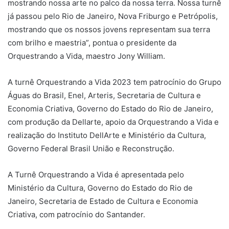
mostrando nossa arte no palco da nossa terra. Nossa turnê
já passou pelo Rio de Janeiro, Nova Friburgo e Petrópolis,
mostrando que os nossos jovens representam sua terra
com brilho e maestria”, pontua o presidente da
Orquestrando a Vida, maestro Jony William.
A turnê Orquestrando a Vida 2023 tem patrocínio do Grupo
Águas do Brasil, Enel, Arteris, Secretaria de Cultura e
Economia Criativa, Governo do Estado do Rio de Janeiro,
com produção da Dellarte, apoio da Orquestrando a Vida e
realização do Instituto DellArte e Ministério da Cultura,
Governo Federal Brasil União e Reconstrução.
A Turnê Orquestrando a Vida é apresentada pelo
Ministério da Cultura, Governo do Estado do Rio de
Janeiro, Secretaria de Estado de Cultura e Economia
Criativa, com patrocínio do Santander.