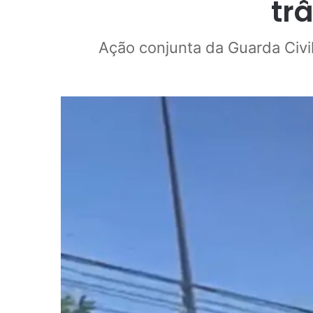
tr
Ação conjunta da Guarda Civil