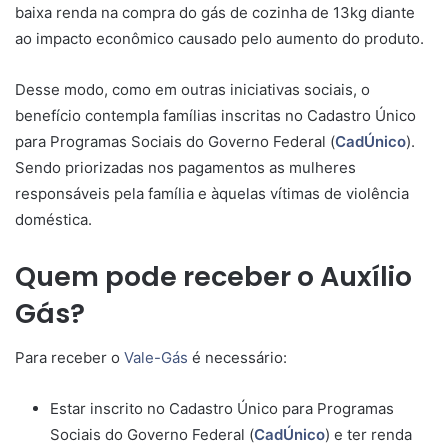
baixa renda na compra do gás de cozinha de 13kg diante
ao impacto econômico causado pelo aumento do produto.
Desse modo, como em outras iniciativas sociais, o
benefício contempla famílias inscritas no Cadastro Único
para Programas Sociais do Governo Federal (
CadÚnico
).
Sendo priorizadas nos pagamentos as mulheres
responsáveis pela família e àquelas vítimas de violência
doméstica.
Quem pode receber o Auxílio
Gás?
Para receber o
Vale-Gás
é necessário:
Estar inscrito no Cadastro Único para Programas
Sociais do Governo Federal (
CadÚnico
) e ter renda