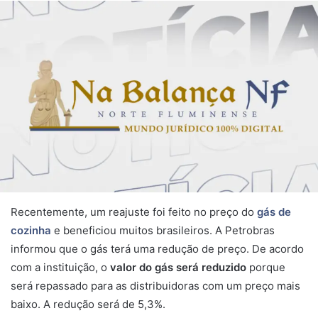
Recentemente, um reajuste foi feito no preço do
gás de
cozinha
e beneficiou muitos brasileiros. A Petrobras
informou que o gás terá uma redução de preço. De acordo
com a instituição, o
valor do gás será reduzido
porque
será repassado para as distribuidoras com um preço mais
baixo. A redução será de 5,3%.