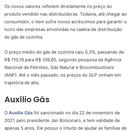
Os novos valores refletem diretamente no preço do
produto vendido nas distribuidoras. Todavia, até chegar ao
consumidor, o item sofre novos acréscimos para garantir o
lucro das empresas envolvidas na cadeia de distribuição
do gás de cozinha.
O preço médio do gás de cozinha caiu 0,3%, passando de
R$ 110,19 para R$ 109,85, segundo pesquisa da Agência
Nacional de Petróleo, Gás Natural e Biocombustíveis
(ANP). Até o mês passado, os preços do GLP vinham em
trajetória de alta.
Auxílio Gás
O
Auxílio Gás
foi sancionado no dia 22 de novembro de
2021, pelo presidente Jair Bolsonaro, e tem validade de
apenas 5 anos. Ele possui o intuito de ajudar as famílias de