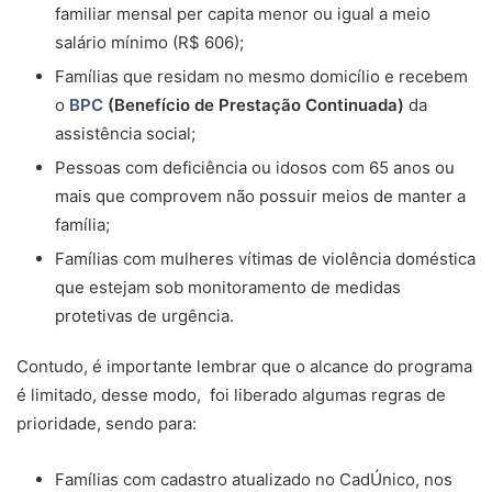
familiar mensal per capita menor ou igual a meio
salário mínimo (R$ 606);
Famílias que residam no mesmo domicílio e recebem
o
BPC
(Benefício de Prestação Continuada)
da
assistência social;
Pessoas com deficiência ou idosos com 65 anos ou
mais que comprovem não possuir meios de manter a
família;
Famílias com mulheres vítimas de violência doméstica
que estejam sob monitoramento de medidas
protetivas de urgência.
Contudo, é importante lembrar que o alcance do programa
é limitado, desse modo, foi liberado algumas regras de
prioridade, sendo para:
Famílias com cadastro atualizado no CadÚnico, nos