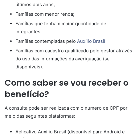
últimos dois anos;
Famílias com menor renda;
Famílias que tenham maior quantidade de
integrantes;
Famílias contempladas pelo
Auxílio Brasil
;
Famílias com cadastro qualificado pelo gestor através
do uso das informações da averiguação (se
disponíveis).
Como saber se vou receber o
benefício?
A consulta pode ser realizada com o número de CPF por
meio das seguintes plataformas:
Aplicativo Auxílio Brasil (disponível para Android e