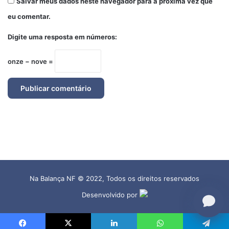
Na Balança NF © 2022, Todos os direitos reservados
Desenvolvido por