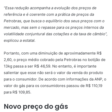
“Essa redução acompanha a evolução dos preços de
referência e é coerente com a prática de preços da
Petrobras, que busca o equilíbrio dos seus preços com o
mercado, mas sem o repasse para os preços internos da
volatilidade conjuntural das cotações e da taxa de câmbio”,
explicou a estatal.
Portanto, com uma diminuição de aproximadamente R$
2,60, o preço médio cobrado pela Petrobras no botijão de
13kg passa a ser R$ 46,59. No entanto, é importante
salientar que esse não será o valor da venda do produto
para o consumidor. De acordo com informações da ANP, o
valor do gás para os consumidores passou de R$ 110,19
para R$ 109,85.
Novo preço do gás