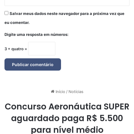
Salvar meus dados neste navegador para a próxima vez que
eu comentar.
Digite uma resposta em números:
3 + quatro =