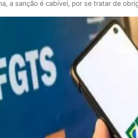
a, a sanção é cabível, por se tratar de obr