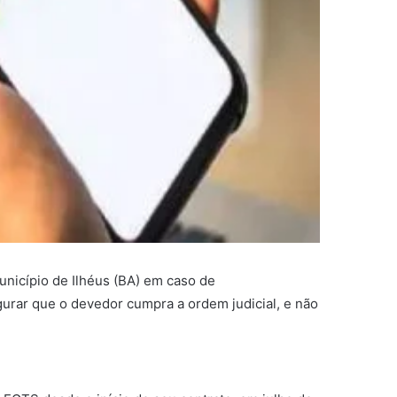
unicípio de Ilhéus (BA) em caso de
urar que o devedor cumpra a ordem judicial, e não