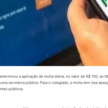
terminou a aplicação de multa diária, no valor de R$ 100, ao M
a servidora pública. Para o colegiado, a multa tem visa asseg
ntes públicos.