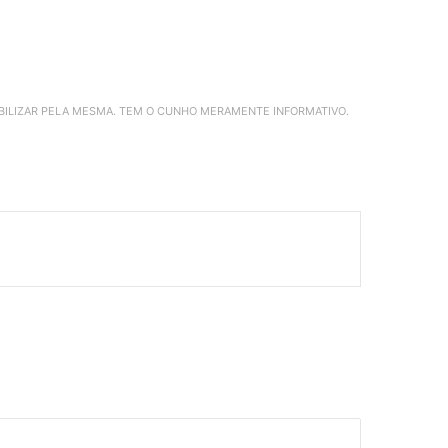
ABILIZAR PELA MESMA. TEM O CUNHO MERAMENTE INFORMATIVO.