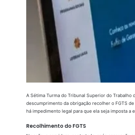
A Sétima Turma do Tribunal Superior do Trabalho de
descumprimento da obrigação recolher o FGTS de um
há impedimento legal para que ela seja imposta a e
Recolhimento do FGTS