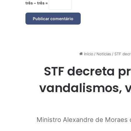
três − três =