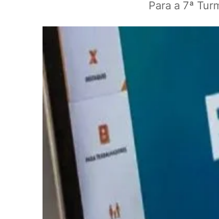
Para a 7ª Turm