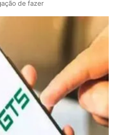
igação de fazer