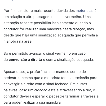
Por fim, a maior e mais recente dúvida dos
motoristas
é
em relação à ultrapassagem no sinal vermelho. Uma
alteração recente possibilita isso somente quando o
condutor for realizar uma manobra nesta direção, mas
desde que haja uma sinalização adequada que permita a
manobra na área.
Só é permitido avançar o sinal vermelho em caso
de
conversão à direita
e com a sinalização adequada.
Apesar disso, a preferência permanece sendo do
pedestre, mesmo que o motorista tenha permissão para
convergir a direita com o sinal fechado. Em outras
palavras, caso um cidadão esteja atravessando a rua, o
condutor deverá esperar o pedestre terminar a travessia
para poder realizar a sua manobra.