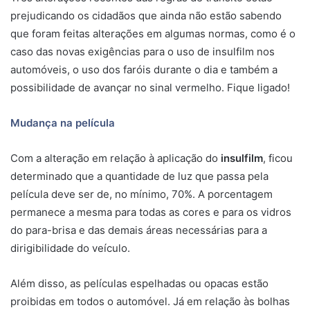
prejudicando os cidadãos que ainda não estão sabendo
que foram feitas alterações em algumas normas, como é o
caso das novas exigências para o uso de insulfilm nos
automóveis, o uso dos faróis durante o dia e também a
possibilidade de avançar no sinal vermelho. Fique ligado!
Mudança na película
Com a alteração em relação à aplicação do
insulfilm
, ficou
determinado que a quantidade de luz que passa pela
película deve ser de, no mínimo, 70%. A porcentagem
permanece a mesma para todas as cores e para os vidros
do para-brisa e das demais áreas necessárias para a
dirigibilidade do veículo.
Além disso, as películas espelhadas ou opacas estão
proibidas em todos o automóvel. Já em relação às bolhas