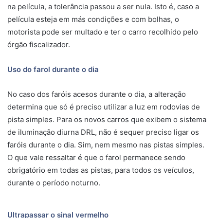
na película, a tolerância passou a ser nula. Isto é, caso a
película esteja em más condições e com bolhas, o
motorista pode ser multado e ter o carro recolhido pelo
órgão fiscalizador.
Uso do farol durante o dia
No caso dos faróis acesos durante o dia, a alteração
determina que só é preciso utilizar a luz em rodovias de
pista simples. Para os novos carros que exibem o sistema
de iluminação diurna DRL, não é sequer preciso ligar os
faróis durante o dia. Sim, nem mesmo nas pistas simples.
O que vale ressaltar é que o farol permanece sendo
obrigatório em todas as pistas, para todos os veículos,
durante o período noturno.
Ultrapassar o sinal vermelho