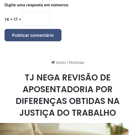
Digite uma resposta em números:
14 + 17 =