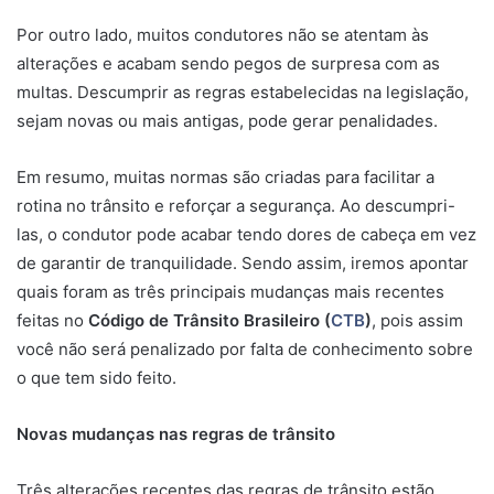
Por outro lado, muitos condutores não se atentam às
alterações e acabam sendo pegos de surpresa com as
multas. Descumprir as regras estabelecidas na legislação,
sejam novas ou mais antigas, pode gerar penalidades.
Em resumo, muitas normas são criadas para facilitar a
rotina no trânsito e reforçar a segurança. Ao descumpri-
las, o condutor pode acabar tendo dores de cabeça em vez
de garantir de tranquilidade. Sendo assim, iremos apontar
quais foram as três principais mudanças mais recentes
feitas no
Código de Trânsito Brasileiro (
CTB
)
, pois assim
você não será penalizado por falta de conhecimento sobre
o que tem sido feito.
Novas mudanças nas regras de trânsito
Três alterações recentes das regras de trânsito estão