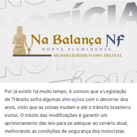
Por já existir há muito tempo, é comum que a Legislação
de Trânsito sofra algumas
alterações
com o decorrer dos
anos, visto que as coisas mudam e até o trânsito brasileiro
evolui. O intuito das modificações é garantir um
aprimoramento das leis para se adequar ao cenário atual,
melhorando as condições de segurança dos motoristas.