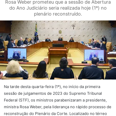
Rosa Weber prometeu que a sessão de Abertura
do Ano Judiciário seria realizada hoje (1º) no
plenário reconstruído.
Na tarde desta quarta-feira (1º), no início da primeira
sessão de julgamentos de 2023 do Supremo Tribunal
Federal (STF), os ministros parabenizaram a presidente,
ministra Rosa Weber, pela liderança no rápido processo de
reconstrução do Plenário da Corte. Localizado no térreo