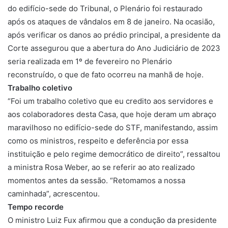
do edifício-sede do Tribunal, o Plenário foi restaurado
após os ataques de vândalos em 8 de janeiro. Na ocasião,
após verificar os danos ao prédio principal, a presidente da
Corte assegurou que a abertura do Ano Judiciário de 2023
seria realizada em 1º de fevereiro no Plenário
reconstruído, o que de fato ocorreu na manhã de hoje.
Trabalho coletivo
“Foi um trabalho coletivo que eu credito aos servidores e
aos colaboradores desta Casa, que hoje deram um abraço
maravilhoso no edifício-sede do STF, manifestando, assim
como os ministros, respeito e deferência por essa
instituição e pelo regime democrático de direito”, ressaltou
a ministra Rosa Weber, ao se referir ao ato realizado
momentos antes da sessão. “Retomamos a nossa
caminhada”, acrescentou.
Tempo recorde
O ministro Luiz Fux afirmou que a condução da presidente