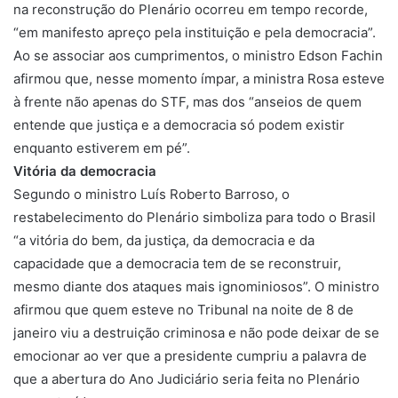
na reconstrução do Plenário ocorreu em tempo recorde,
“em manifesto apreço pela instituição e pela democracia”.
Ao se associar aos cumprimentos, o ministro Edson Fachin
afirmou que, nesse momento ímpar, a ministra Rosa esteve
à frente não apenas do STF, mas dos “anseios de quem
entende que justiça e a democracia só podem existir
enquanto estiverem em pé”.
Vitória da democracia
Segundo o ministro Luís Roberto Barroso, o
restabelecimento do Plenário simboliza para todo o Brasil
“a vitória do bem, da justiça, da democracia e da
capacidade que a democracia tem de se reconstruir,
mesmo diante dos ataques mais ignominiosos”. O ministro
afirmou que quem esteve no Tribunal na noite de 8 de
janeiro viu a destruição criminosa e não pode deixar de se
emocionar ao ver que a presidente cumpriu a palavra de
que a abertura do Ano Judiciário seria feita no Plenário