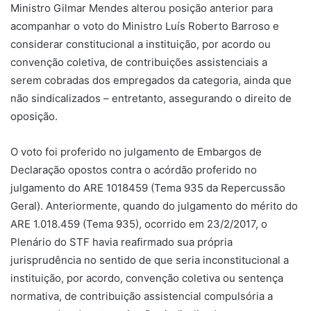
Ministro Gilmar Mendes alterou posição anterior para
acompanhar o voto do Ministro Luís Roberto Barroso e
considerar constitucional a instituição, por acordo ou
convenção coletiva, de contribuições assistenciais a
serem cobradas dos empregados da categoria, ainda que
não sindicalizados – entretanto, assegurando o direito de
oposição.
O voto foi proferido no julgamento de Embargos de
Declaração opostos contra o acórdão proferido no
julgamento do ARE 1018459 (Tema 935 da Repercussão
Geral). Anteriormente, quando do julgamento do mérito do
ARE 1.018.459 (Tema 935), ocorrido em 23/2/2017, o
Plenário do STF havia reafirmado sua própria
jurisprudência no sentido de que seria inconstitucional a
instituição, por acordo, convenção coletiva ou sentença
normativa, de contribuição assistencial compulsória a