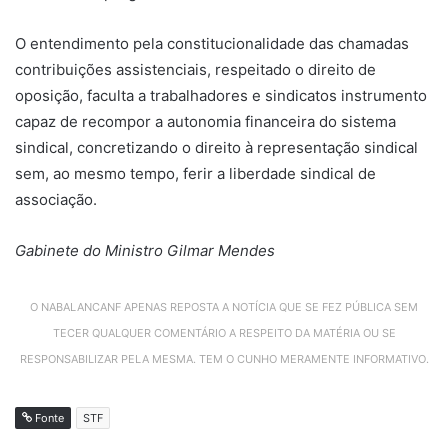
O entendimento pela constitucionalidade das chamadas
contribuições assistenciais, respeitado o direito de
oposição, faculta a trabalhadores e sindicatos instrumento
capaz de recompor a autonomia financeira do sistema
sindical, concretizando o direito à representação sindical
sem, ao mesmo tempo, ferir a liberdade sindical de
associação.
Gabinete do Ministro Gilmar Mendes
O NABALANCANF APENAS REPOSTA A NOTÍCIA QUE SE FEZ PÚBLICA SEM
TECER QUALQUER COMENTÁRIO A RESPEITO DA MATÉRIA OU SE
RESPONSABILIZAR PELA MESMA. TEM O CUNHO MERAMENTE INFORMATIVO.
Fonte
STF