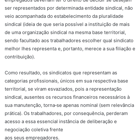
ser representados por determinada entidade sindical, não
veio acompanhada do estabelecimento da pluralidade
sindical (ideia de que seria possível a instituição de mais
de uma organização sindical na mesma base territorial,
sendo facultado aos trabalhadores escolher qual sindicato
melhor lhes representa e, portanto, merece a sua filiação e
contribuição).
Como resultado, os sindicatos que representam as
categorias profissionais, únicos em sua respectiva base
territorial, se viram esvaziados, pois a representação
sindical, ausentes os recursos financeiros necessários à
sua manutenção, torna‐se apenas nominal (sem relevância
prática). Os trabalhadores, por consequência, perderam
acesso a essa essencial instância de deliberação e
negociação coletiva frente
aos seus empregadores.