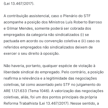
(Lei 13.467/2017).
A contribuição assistencial, caso o Plenário do STF
acompanhe a posição dos Ministros Luís Roberto Barroso
e Gilmar Mendes, somente poderá ser cobrada dos
empregados da categoria não sindicalizados (i) se
pactuada em acordo ou convenção coletiva e (ii) caso os
referidos empregados não sindicalizados deixem de
exercer o seu direito à oposição.
Não haveria, portanto, qualquer espécie de violação à
liberdade sindical do empregado. Pelo contrário, a posição
reafirma a relevância e a legitimidade das negociações
coletivas, tal como assentado pelo STF no julgamento do
ARE 1.121.633 (Tema 1046). A valorização das negociações
coletivas, aliás, foi um dos pontos principais da própria
Reforma Trabalhista (Lei 13.467/2017). Nesse sentido, a