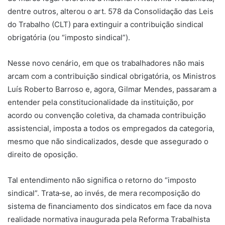
dentre outros, alterou o art. 578 da Consolidação das Leis
do Trabalho (CLT) para extinguir a contribuição sindical
obrigatória (ou “imposto sindical”).
Nesse novo cenário, em que os trabalhadores não mais
arcam com a contribuição sindical obrigatória, os Ministros
Luís Roberto Barroso e, agora, Gilmar Mendes, passaram a
entender pela constitucionalidade da instituição, por
acordo ou convenção coletiva, da chamada contribuição
assistencial, imposta a todos os empregados da categoria,
mesmo que não sindicalizados, desde que assegurado o
direito de oposição.
Tal entendimento não significa o retorno do “imposto
sindical”. Trata‐se, ao invés, de mera recomposição do
sistema de financiamento dos sindicatos em face da nova
realidade normativa inaugurada pela Reforma Trabalhista