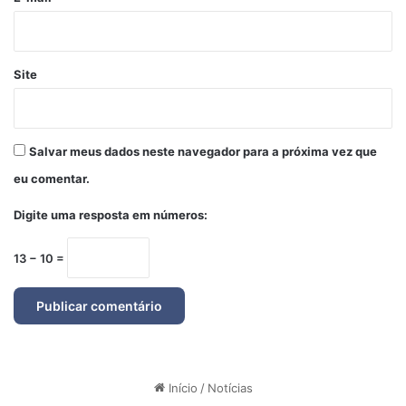
Site
Salvar meus dados neste navegador para a próxima vez que
eu comentar.
Digite uma resposta em números:
13 − 10 =