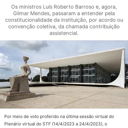
Os ministros Luís Roberto Barroso e, agora,
Gilmar Mendes, passaram a entender pela
constitucionalidade da instituição, por acordo ou
convenção coletiva, da chamada contribuição
assistencial.
Por meio de voto proferido na última sessão virtual do
Plenário virtual do STF (14/4/2023 a 24/4/2023), o