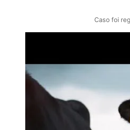
Caso foi re