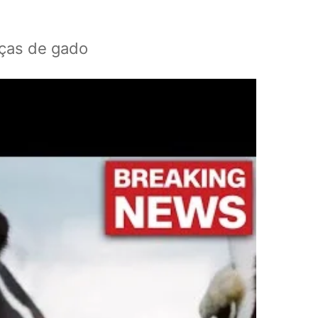
eças de gado