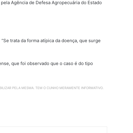
ta pela Agência de Defesa Agropecuária do Estado
“Se trata da forma atípica da doença, que surge
nse, que foi observado que o caso é do tipo
ABILIZAR PELA MESMA. TEM O CUNHO MERAMENTE INFORMATIVO.