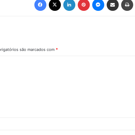
rigatórios são marcados com
*