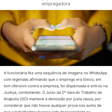
empregadora
A funcionária fez uma sequência de imagens no WhatsApp
com legendas afirmando que o emprego era tóxico, em
tom ofensivo contra a empresa, foi dispensada e entrou na
Justiça, contestando. O Juízo da 2ª Vara do Trabalho de
Anápolis (GO) manteve a demissão por justa causa, por
considerar que não houve qualquer prova nos autos de
que a trabalhadora tivesse sido desrespeitada ou