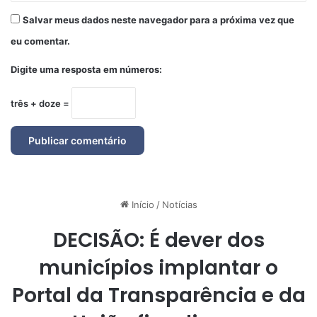
Salvar meus dados neste navegador para a próxima vez que
eu comentar.
Digite uma resposta em números:
três + doze =