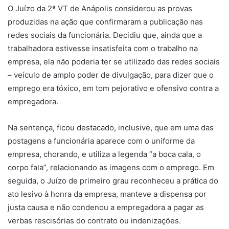
O Juízo da 2ª VT de Anápolis considerou as provas
produzidas na ação que confirmaram a publicação nas
redes sociais da funcionária. Decidiu que, ainda que a
trabalhadora estivesse insatisfeita com o trabalho na
empresa, ela não poderia ter se utilizado das redes sociais
– veículo de amplo poder de divulgação, para dizer que o
emprego era tóxico, em tom pejorativo e ofensivo contra a
empregadora.
Na sentença, ficou destacado, inclusive, que em uma das
postagens a funcionária aparece com o uniforme da
empresa, chorando, e utiliza a legenda “a boca cala, o
corpo fala”, relacionando as imagens com o emprego. Em
seguida, o Juízo de primeiro grau reconheceu a prática do
ato lesivo à honra da empresa, manteve a dispensa por
justa causa e não condenou a empregadora a pagar as
verbas rescisórias do contrato ou indenizações.