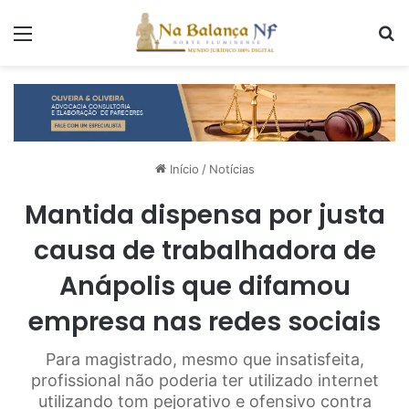
Menu
P
Início
/
Notícias
Mantida dispensa por justa
causa de trabalhadora de
Anápolis que difamou
empresa nas redes sociais
Para magistrado, mesmo que insatisfeita,
profissional não poderia ter utilizado internet
utilizando tom pejorativo e ofensivo contra