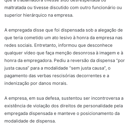
maltratada ou tivesse discutido com outro funcionário ou
superior hierárquico na empresa.
A empregada disse que foi dispensada sob a alegação de
que teria cometido um ato lesivo à honra da empresa nas
redes sociais. Entretanto, informou que desconhece
qualquer vídeo que faça menção desonrosa à imagem e à
honra da empregadora. Pediu a reversão da dispensa “por
justa causa” para a modalidade “sem justa causa”, o
pagamento das verbas rescisórias decorrentes e a
indenização por danos morais.
A empresa, em sua defesa, sustentou ser incontroversa a
existência de violação dos direitos de personalidade pela
empregada dispensada e manteve o posicionamento da
modalidade de dispensa.