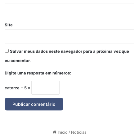
Site
Salvar meus dados neste navegador para a próxima vez que
eu comentar.
Digite uma resposta em números:
catorze − 5 =