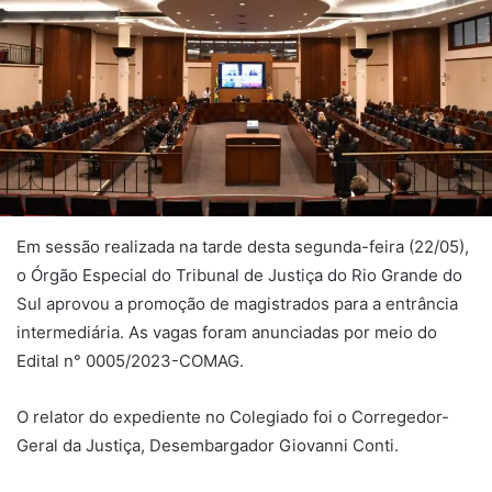
Em sessão realizada na tarde desta segunda-feira (22/05),
o Órgão Especial do Tribunal de Justiça do Rio Grande do
Sul aprovou a promoção de magistrados para a entrância
intermediária. As vagas foram anunciadas por meio do
Edital n° 0005/2023-COMAG.
O relator do expediente no Colegiado foi o Corregedor-
Geral da Justiça, Desembargador Giovanni Conti.