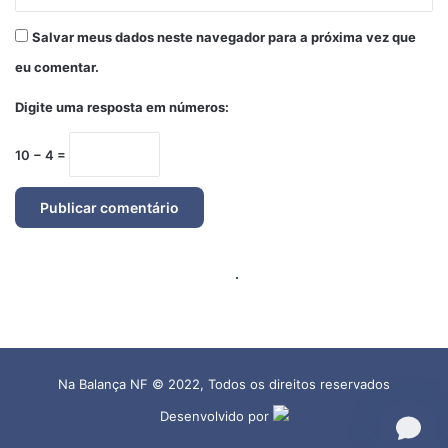
Na Balança NF © 2022, Todos os direitos reservados
Desenvolvido por