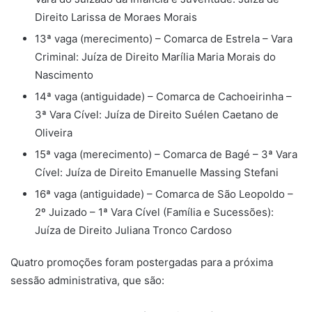
Direito Larissa de Moraes Morais
13ª vaga (merecimento) – Comarca de Estrela – Vara
Criminal: Juíza de Direito Marília Maria Morais do
Nascimento
14ª vaga (antiguidade) – Comarca de Cachoeirinha –
3ª Vara Cível: Juíza de Direito Suélen Caetano de
Oliveira
15ª vaga (merecimento) – Comarca de Bagé – 3ª Vara
Cível: Juíza de Direito Emanuelle Massing Stefani
16ª vaga (antiguidade) – Comarca de São Leopoldo –
2º Juizado – 1ª Vara Cível (Família e Sucessões):
Juíza de Direito Juliana Tronco Cardoso
Quatro promoções foram postergadas para a próxima
sessão administrativa, que são: