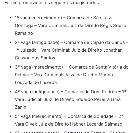
Foram promovidos os seguintes magistrados:
1ª vaga (merecimento) – Comarca de São Luiz
Gonzaga – Vara Criminal: Juiz de Direito Régis Souza
Ramalho
2ª vaga (antiguidade) – Comarca de Capão da Canoa –
1º Juizado – Vara Criminal: Juiz de Direito Jonathan
Cassou dos Santos
3ª vaga (merecimento) – Comarca de Santa Vitória do
Palmar – Vara Criminal: Juíza de Direito Marina
Louzada de Lacerda
4ª vaga (antiguidade) – Comarca de Dom Pedrito – 1ª
Vara Judicial: Juiz de Direito Eduardo Pereira Lima
Zanini
5ª vaga (merecimento) – Comarca de Soledade – 2ª
Vara Cível: Juiz de Direito Hábner Lacerda Salmazo