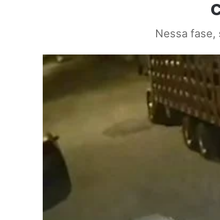
Nessa fase,