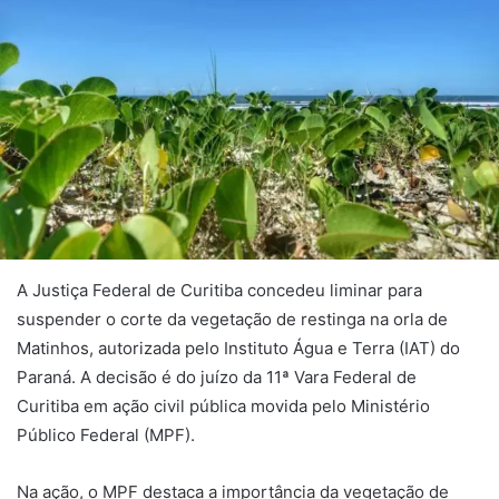
A Justiça Federal de Curitiba concedeu liminar para
suspender o corte da vegetação de restinga na orla de
Matinhos, autorizada pelo Instituto Água e Terra (IAT) do
Paraná. A decisão é do juízo da 11ª Vara Federal de
Curitiba em ação civil pública movida pelo Ministério
Público Federal (MPF).
Na ação, o MPF destaca a importância da vegetação de