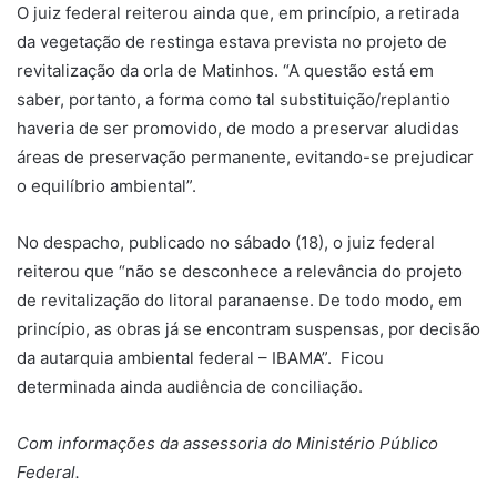
O juiz federal reiterou ainda que, em princípio, a retirada
da vegetação de restinga estava prevista no projeto de
revitalização da orla de Matinhos. “A questão está em
saber, portanto, a forma como tal substituição/replantio
haveria de ser promovido, de modo a preservar aludidas
áreas de preservação permanente, evitando-se prejudicar
o equilíbrio ambiental”.
No despacho, publicado no sábado (18), o juiz federal
reiterou que “não se desconhece a relevância do projeto
de revitalização do litoral paranaense. De todo modo, em
princípio, as obras já se encontram suspensas, por decisão
da autarquia ambiental federal – IBAMA”. Ficou
determinada ainda audiência de conciliação.
Com informações da assessoria do Ministério Público
Federal.