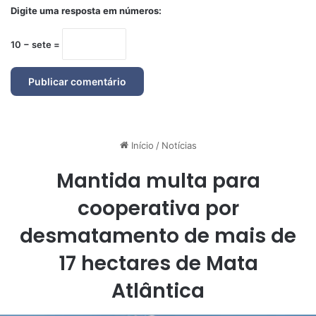
Digite uma resposta em números:
10 − sete =