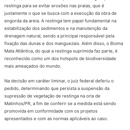
restinga para se evitar erosões nas praias, que é
justamente o que se busca com a execução da obra de
engorda da areia. A restinga tem papel fundamental na
estabilização dos sedimentos e na manutenção da
drenagem natural, sendo a principal responsável pela
fixação das dunas e dos manguezais. Além disso, o Bioma
Mata Atlântica, do qual a restinga suprimida faz parte, é
reconhecido como um dos hotspots de biodiversidade
mais ameaçados do mundo.
Na decisão em caráter liminar, o juiz federal deferiu o
pedido, determinando que persista a suspensão da
supressão de vegetação de restinga na orla de
Matinhos/PR, a fim de conferir se a medida está sendo
promovida em conformidade com os projetos
apresentados e com as normas aplicáveis ao caso.