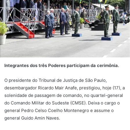
Integrantes dos três Poderes participam da cerimônia.
O presidente do Tribunal de Justiça de São Paulo,
desembargador Ricardo Mair Anafe, prestigiou, hoje (17), a
solenidade de passagem de comando, no quartel-general
do Comando Militar do Sudeste (CMSE). Deixa o cargo o
general Pedro Celso Coelho Montenegro e assume o
general Guido Amin Naves.