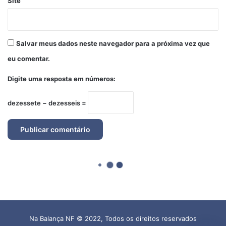
Na Balança NF © 2022, Todos os direitos reservados