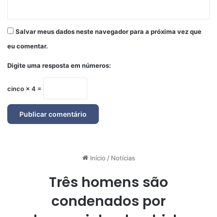
Salvar meus dados neste navegador para a próxima vez que
eu comentar.
Digite uma resposta em números:
cinco × 4 =