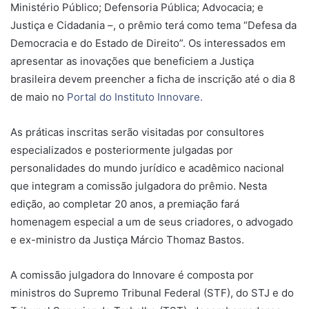
Ministério Público; Defensoria Pública; Advocacia; e
Justiça e Cidadania –, o prêmio terá como tema “Defesa da
Democracia e do Estado de Direito”. Os interessados em
apresentar as inovações que beneficiem a Justiça
brasileira devem preencher a ficha de inscrição até o dia 8
de maio no
Portal do Instituto Innovare.
As práticas inscritas serão visitadas por consultores
especializados e posteriormente julgadas por
personalidades do mundo jurídico e acadêmico nacional
que integram a comissão julgadora do prêmio. Nesta
edição, ao completar 20 anos, a premiação fará
homenagem especial a um de seus criadores, o advogado
e ex-ministro da Justiça Márcio Thomaz Bastos.
A comissão julgadora do Innovare é composta por
ministros do Supremo Tribunal Federal (STF), do STJ e do