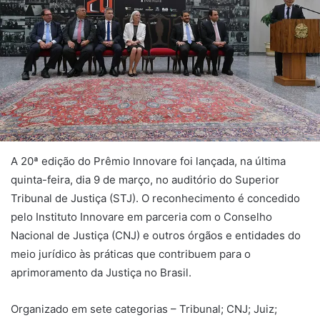
A 20ª edição do Prêmio Innovare foi lançada, na última
quinta-feira, dia 9 de março, no auditório do Superior
Tribunal de Justiça (STJ). O reconhecimento é concedido
pelo Instituto Innovare em parceria com o Conselho
Nacional de Justiça (CNJ) e outros órgãos e entidades do
meio jurídico às práticas que contribuem para o
aprimoramento da Justiça no Brasil.
Organizado em sete categorias – Tribunal; CNJ; Juiz;