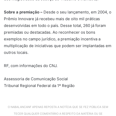
Sobre a premiação –
Desde o seu lançamento, em 2004, o
Prêmio Innovare já recebeu mais de oito mil práticas
desenvolvidas em todo o país. Desse total, 260 já foram
premiadas ou destacadas. Ao reconhecer os bons
exemplos no campo jurídico, a premiação incentiva a
multiplicação de iniciativas que podem ser implantadas em
outros locais.
RF, com informações do CNJ.
Assessoria de Comunicação Social
Tribunal Regional Federal da 1ª Região
O NABALANCANF APENAS REPOSTA A NOTÍCIA QUE SE FEZ PÚBLICA SEM
TECER QUALQUER COMENTÁRIO A RESPEITO DA MATÉRIA OU SE