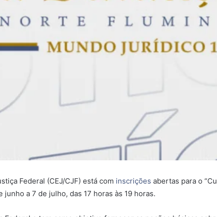
ustiça Federal (CEJ/CJF) está com
inscrições
abertas para o “Cu
 junho a 7 de julho, das 17 horas às 19 horas.