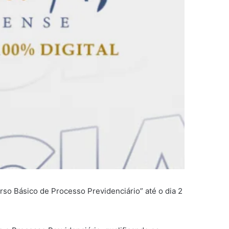
rso Básico de Processo Previdenciário” até o dia 2