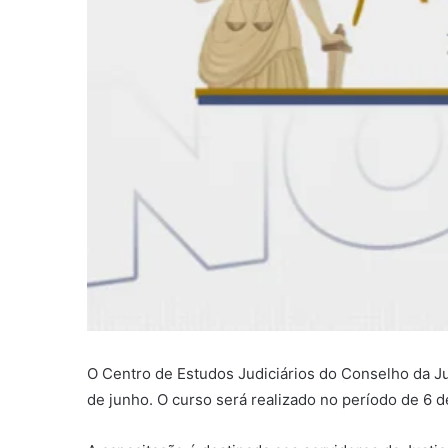
O Centro de Estudos Judiciários do Conselho da J
de junho. O curso será realizado no período de 6 de