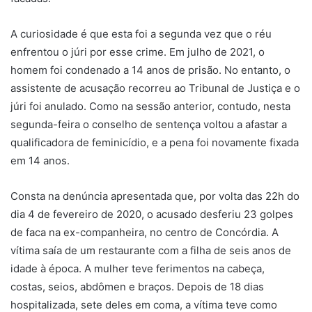
A curiosidade é que esta foi a segunda vez que o réu
enfrentou o júri por esse crime. Em julho de 2021, o
homem foi condenado a 14 anos de prisão. No entanto, o
assistente de acusação recorreu ao Tribunal de Justiça e o
júri foi anulado. Como na sessão anterior, contudo, nesta
segunda-feira o conselho de sentença voltou a afastar a
qualificadora de feminicídio, e a pena foi novamente fixada
em 14 anos.
Consta na denúncia apresentada que, por volta das 22h do
dia 4 de fevereiro de 2020, o acusado desferiu 23 golpes
de faca na ex-companheira, no centro de Concórdia. A
vítima saía de um restaurante com a filha de seis anos de
idade à época. A mulher teve ferimentos na cabeça,
costas, seios, abdômen e braços. Depois de 18 dias
hospitalizada, sete deles em coma, a vítima teve como