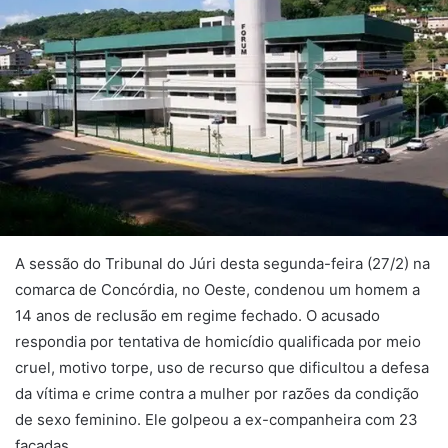
A sessão do Tribunal do Júri desta segunda-feira (27/2) na
comarca de Concórdia, no Oeste, condenou um homem a
14 anos de reclusão em regime fechado. O acusado
respondia por tentativa de homicídio qualificada por meio
cruel, motivo torpe, uso de recurso que dificultou a defesa
da vítima e crime contra a mulher por razões da condição
de sexo feminino. Ele golpeou a ex-companheira com 23
facadas.