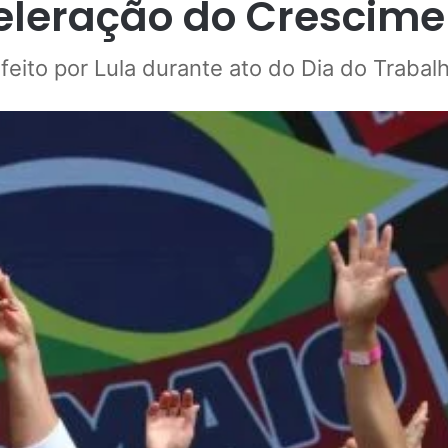
eleração do Crescime
 feito por Lula durante ato do Dia do Traba