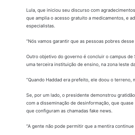
Lula, que iniciou seu discurso com agradecimentos
que amplia o acesso gratuito a medicamentos, e 
especialistas.
“Nós vamos garantir que as pessoas pobres desse p
Outro objetivo do governo é concluir o campus de
uma terceira instituição de ensino, na zona leste da 
“Quando Haddad era prefeito, ele doou o terreno, 
Se, por um lado, o presidente demonstrou gratidão 
com a disseminação de desinformação, que quase m
que configuram as chamadas fake news.
“A gente não pode permitir que a mentira continue