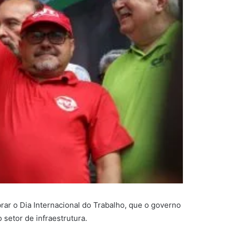
brar o Dia Internacional do Trabalho, que o governo
setor de infraestrutura.