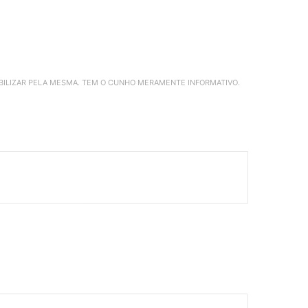
ABILIZAR PELA MESMA. TEM O CUNHO MERAMENTE INFORMATIVO.