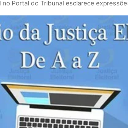
 no Portal do Tribunal esclarece expressões 