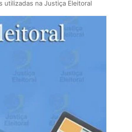
utilizadas na Justiça Eleitoral