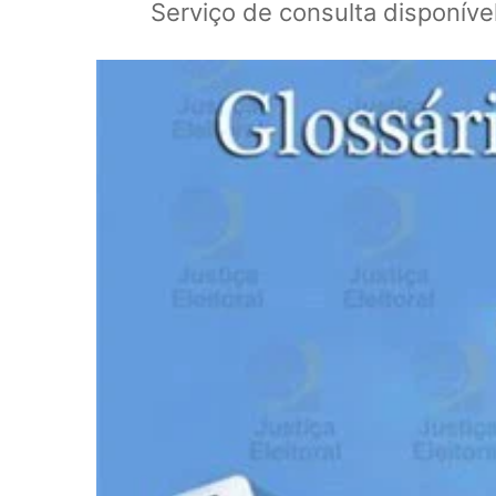
Serviço de consulta disponível