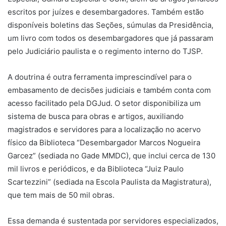
escritos por juízes e desembargadores. Também estão
disponíveis boletins das Seções, súmulas da Presidência,
um livro com todos os desembargadores que já passaram
pelo Judiciário paulista e o regimento interno do TJSP.
A doutrina é outra ferramenta imprescindível para o
embasamento de decisões judiciais e também conta com
acesso facilitado pela DGJud. O setor disponibiliza um
sistema de busca para obras e artigos, auxiliando
magistrados e servidores para a localização no acervo
físico da Biblioteca “Desembargador Marcos Nogueira
Garcez” (sediada no Gade MMDC), que inclui cerca de 130
mil livros e periódicos, e da Biblioteca “Juiz Paulo
Scartezzini” (sediada na Escola Paulista da Magistratura),
que tem mais de 50 mil obras.
Essa demanda é sustentada por servidores especializados,