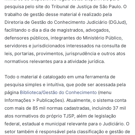
pesquisa pelo site do Tribunal de Justiça de São Paulo. O
trabalho de gestão desse material é realizado pela
Diretoria de Gestão do Conhecimento Judiciário (DGJud),
facilitando o dia a dia de magistrados, advogados,
defensores públicos, integrantes do Ministério Público,
servidores e jurisdicionados interessados na consulta de
leis, portarias, provimentos, jurisprudência e outros atos
normativos relevantes para a atividade jurídica.
Todo o material é catalogado em uma ferramenta de
pesquisa simples e intuitiva, que pode ser acessada pela
página
Biblioteca/Gestão do Conhecimento
(menu
Informações > Publicações). Atualmente, o sistema conta
com mais de 85 mil normas cadastradas, incluindo 37 mil
atos normativos do próprio TJSP, além de legislação
federal, estadual e municipal relevante para o Judiciário. O
setor também é responsável pela classificação e gestão de