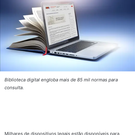
Biblioteca digital engloba mais de 85 mil normas para
consulta.
Milhares de dispositivos legais estão disponíveis para