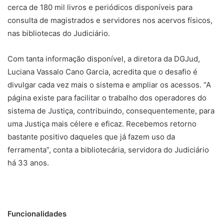
cerca de 180 mil livros e periódicos disponíveis para
consulta de magistrados e servidores nos acervos físicos,
nas bibliotecas do Judiciário.
Com tanta informação disponível, a diretora da DGJud,
Luciana Vassalo Cano Garcia, acredita que o desafio é
divulgar cada vez mais o sistema e ampliar os acessos. “A
página existe para facilitar o trabalho dos operadores do
sistema de Justiça, contribuindo, consequentemente, para
uma Justiça mais célere e eficaz. Recebemos retorno
bastante positivo daqueles que já fazem uso da
ferramenta”, conta a bibliotecária, servidora do Judiciário
há 33 anos.
Funcionalidades