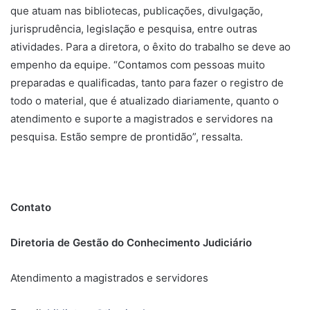
que atuam nas bibliotecas, publicações, divulgação,
jurisprudência, legislação e pesquisa, entre outras
atividades. Para a diretora, o êxito do trabalho se deve ao
empenho da equipe. “Contamos com pessoas muito
preparadas e qualificadas, tanto para fazer o registro de
todo o material, que é atualizado diariamente, quanto o
atendimento e suporte a magistrados e servidores na
pesquisa. Estão sempre de prontidão”, ressalta.
Contato
Diretoria de Gestão do Conhecimento Judiciário
Atendimento a magistrados e servidores