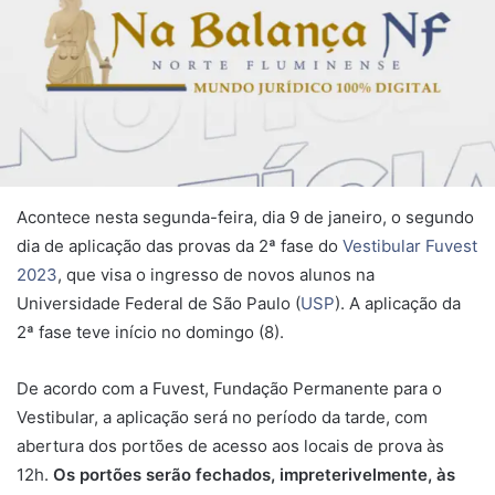
Acontece nesta segunda-feira, dia 9 de janeiro, o segundo
dia de aplicação das provas da 2ª fase do
Vestibular Fuvest
2023
, que visa o ingresso de novos alunos na
Universidade Federal de São Paulo (
USP
). A aplicação da
2ª fase teve início no domingo (8).
De acordo com a Fuvest, Fundação Permanente para o
Vestibular, a aplicação será no período da tarde, com
abertura dos portões de acesso aos locais de prova às
12h.
Os portões serão fechados, impreterivelmente, às