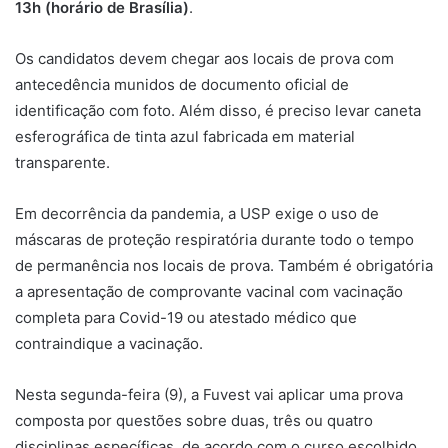
13h (horário de Brasília)
.
Os candidatos devem chegar aos locais de prova com
antecedência munidos de documento oficial de
identificação com foto. Além disso, é preciso levar caneta
esferográfica de tinta azul fabricada em material
transparente.
Em decorrência da pandemia, a USP exige o uso de
máscaras de proteção respiratória durante todo o tempo
de permanência nos locais de prova. Também é obrigatória
a apresentação de comprovante vacinal com vacinação
completa para Covid-19 ou atestado médico que
contraindique a vacinação.
Nesta segunda-feira (9), a Fuvest vai aplicar uma prova
composta por questões sobre duas, três ou quatro
disciplinas específicas, de acordo com o curso escolhido