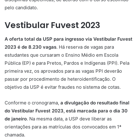
pelo candidato.
Vestibular Fuvest 2023
A oferta total da USP para ingresso via Vestibular Fuvest
2023 é de 8.230 vagas
. Há reserva de vagas para
estudantes que cursaram o Ensino Médio em Escola
Pública (EP) e para Pretos, Pardos e Indígenas (PPI). Pela
primeira vez, os aprovados para as vagas PPI deverão
passar por procedimento de heteroidentificação. O
objetivo da USP é evitar fraudes no sistema de cotas.
Conforme o cronograma,
a divulgação do resultado final
do Vestibular Fuvest 2023, está marcada para o dia 30
de janeiro
. Na mesma data, a USP deve liberar as
orientações para as matrículas dos convocados em 1ª
chamada.