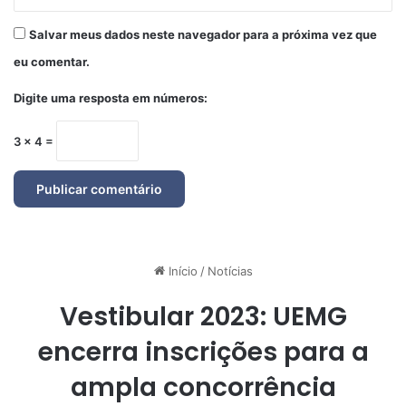
Salvar meus dados neste navegador para a próxima vez que
eu comentar.
Digite uma resposta em números:
3 × 4 =