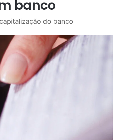
com banco
 capitalização do banco