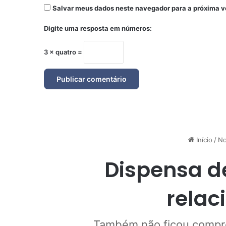
Salvar meus dados neste navegador para a próxima v
Digite uma resposta em números:
3 × quatro =