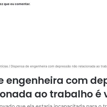
ez que eu comentar.