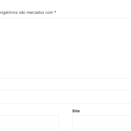
rigatórios são marcados com
*
Site