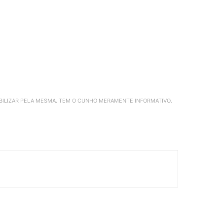
ABILIZAR PELA MESMA. TEM O CUNHO MERAMENTE INFORMATIVO.