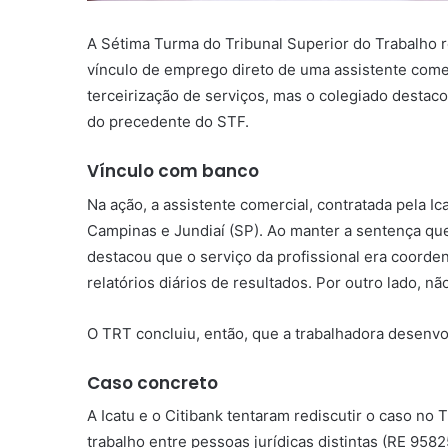
A Sétima Turma do Tribunal Superior do Trabalho r
vínculo de emprego direto de uma assistente come
terceirização de serviços, mas o colegiado destaco
do precedente do STF.
Vínculo com banco
Na ação, a assistente comercial, contratada pela I
Campinas e Jundiaí (SP). Ao manter a sentença que
destacou que o serviço da profissional era coorden
relatórios diários de resultados. Por outro lado, 
O TRT concluiu, então, que a trabalhadora desenvo
Caso concreto
A Icatu e o Citibank tentaram rediscutir o caso no
trabalho entre pessoas jurídicas distintas (RE 958