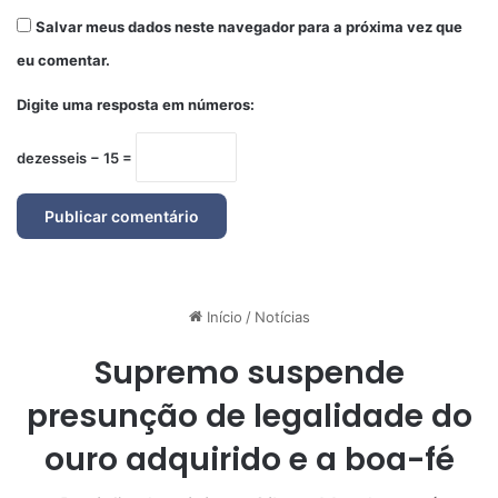
Salvar meus dados neste navegador para a próxima vez que
eu comentar.
Digite uma resposta em números:
dezesseis − 15 =