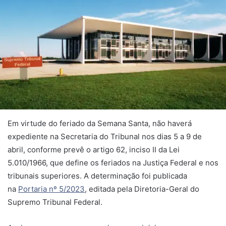
Em virtude do feriado da Semana Santa, não haverá
expediente na Secretaria do Tribunal nos dias 5 a 9 de
abril, conforme prevê o artigo 62, inciso II da Lei
5.010/1966, que define os feriados na Justiça Federal e nos
tribunais superiores. A determinação foi publicada
na
Portaria nº 5/2023
, editada pela Diretoria-Geral do
Supremo Tribunal Federal.