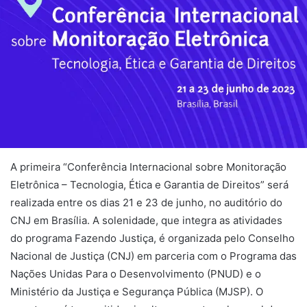
A primeira “Conferência Internacional sobre Monitoração
Eletrônica – Tecnologia, Ética e Garantia de Direitos” será
realizada entre os dias 21 e 23 de junho, no auditório do
CNJ em Brasília. A solenidade, que integra as atividades
do programa Fazendo Justiça, é organizada pelo Conselho
Nacional de Justiça (CNJ) em parceria com o Programa das
Nações Unidas Para o Desenvolvimento (PNUD) e o
Ministério da Justiça e Segurança Pública (MJSP). O