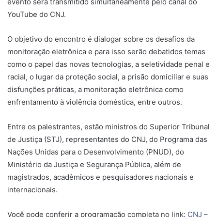
evento será transmitido simultaneamente pelo canal do
YouTube do CNJ.
O objetivo do encontro é dialogar sobre os desafios da
monitoração eletrônica e para isso serão debatidos temas
como o papel das novas tecnologias, a seletividade penal e
racial, o lugar da proteção social, a prisão domiciliar e suas
disfunções práticas, a monitoração eletrônica como
enfrentamento à violência doméstica, entre outros.
Entre os palestrantes, estão ministros do Superior Tribunal
de Justiça (STJ), representantes do CNJ, do Programa das
Nações Unidas para o Desenvolvimento (PNUD), do
Ministério da Justiça e Segurança Pública, além de
magistrados, acadêmicos e pesquisadores nacionais e
internacionais.
Você pode conferir a programação completa no link:
CNJ –