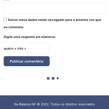
Na Balança NF © 2022, Todos os direitos reservados