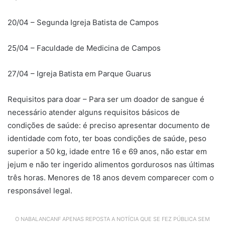
20/04 – Segunda Igreja Batista de Campos
25/04 – Faculdade de Medicina de Campos
27/04 – Igreja Batista em Parque Guarus
Requisitos para doar – Para ser um doador de sangue é
necessário atender alguns requisitos básicos de
condições de saúde: é preciso apresentar documento de
identidade com foto, ter boas condições de saúde, peso
superior a 50 kg, idade entre 16 e 69 anos, não estar em
jejum e não ter ingerido alimentos gordurosos nas últimas
três horas. Menores de 18 anos devem comparecer com o
responsável legal.
O NABALANCANF APENAS REPOSTA A NOTÍCIA QUE SE FEZ PÚBLICA SEM