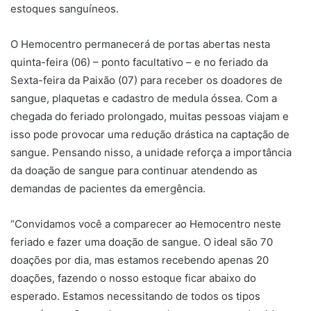
estoques sanguíneos.
O Hemocentro permanecerá de portas abertas nesta
quinta-feira (06) – ponto facultativo – e no feriado da
Sexta-feira da Paixão (07) para receber os doadores de
sangue, plaquetas e cadastro de medula óssea. Com a
chegada do feriado prolongado, muitas pessoas viajam e
isso pode provocar uma redução drástica na captação de
sangue. Pensando nisso, a unidade reforça a importância
da doação de sangue para continuar atendendo as
demandas de pacientes da emergência.
“Convidamos você a comparecer ao Hemocentro neste
feriado e fazer uma doação de sangue. O ideal são 70
doações por dia, mas estamos recebendo apenas 20
doações, fazendo o nosso estoque ficar abaixo do
esperado. Estamos necessitando de todos os tipos