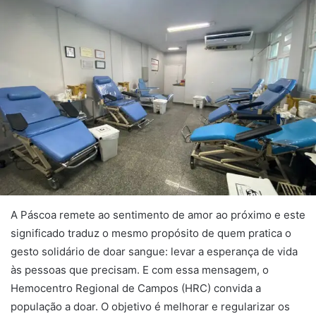
A Páscoa remete ao sentimento de amor ao próximo e este
significado traduz o mesmo propósito de quem pratica o
gesto solidário de doar sangue: levar a esperança de vida
às pessoas que precisam. E com essa mensagem, o
Hemocentro Regional de Campos (HRC) convida a
população a doar. O objetivo é melhorar e regularizar os