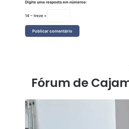
Digite uma resposta em números:
14 − treze =