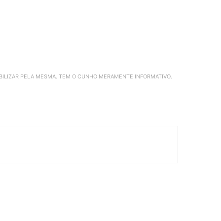
ABILIZAR PELA MESMA. TEM O CUNHO MERAMENTE INFORMATIVO.