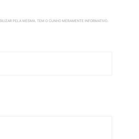
ABILIZAR PELA MESMA. TEM O CUNHO MERAMENTE INFORMATIVO.