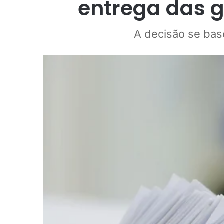
entrega das g
A decisão se bas