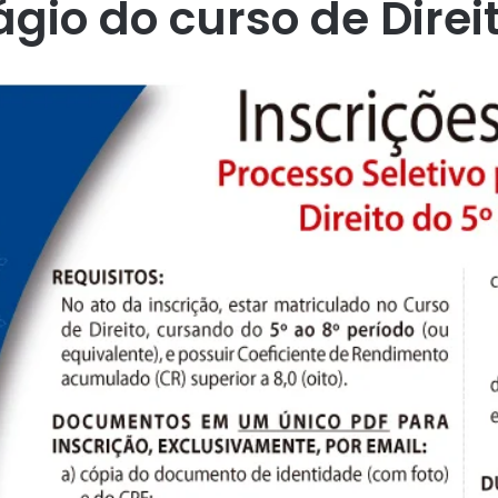
gio do curso de Direi