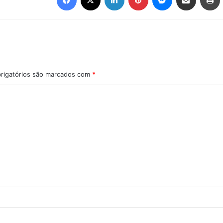
rigatórios são marcados com
*