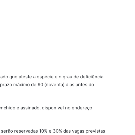
ado que ateste a espécie e o grau de deficiência,
 prazo máximo de 90 (noventa) dias antes do
nchido e assinado, disponível no endereço
s serão reservadas 10% e 30% das vagas previstas