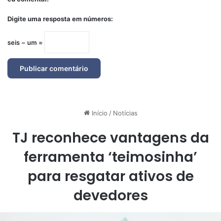
Digite uma resposta em números:
seis − um =