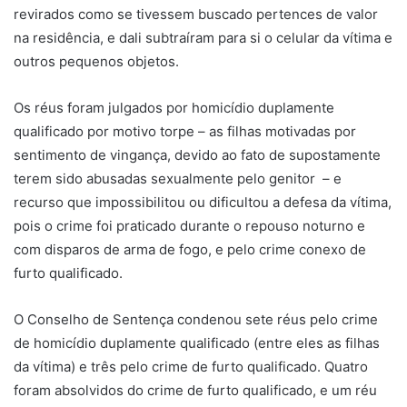
revirados como se tivessem buscado pertences de valor
na residência, e dali subtraíram para si o celular da vítima e
outros pequenos objetos.
Os réus foram julgados por homicídio duplamente
qualificado por motivo torpe – as filhas motivadas por
sentimento de vingança, devido ao fato de supostamente
terem sido abusadas sexualmente pelo genitor – e
recurso que impossibilitou ou dificultou a defesa da vítima,
pois o crime foi praticado durante o repouso noturno e
com disparos de arma de fogo, e pelo crime conexo de
furto qualificado.
O Conselho de Sentença condenou sete réus pelo crime
de homicídio duplamente qualificado (entre eles as filhas
da vítima) e três pelo crime de furto qualificado. Quatro
foram absolvidos do crime de furto qualificado, e um réu