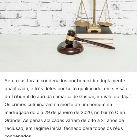
Sete réus foram condenados por homicídio duplamente
qualificado, e três deles por furto qualificado, em sessão
do Tribunal do Júri da comarca de Gaspar, no Vale do Itajaí.
Os crimes culminaram na morte de um homem na
madrugada do dia 29 de janeiro de 2020, no bairro Óleo
Grande. As penas aplicadas variam de oito a 21 anos de
reclusão, em regime inicial fechado para todos os réus
condenados.