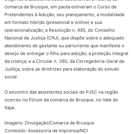
comarca de Brusque, em pauta estiveram o Curso de
Pretendentes à Adoção, seu planejamento, a modalidade
em formato híbrido (presencial e online) e sua
operacionalização; a Resolução n. 485, do Conselho
Nacional de Justiça (CNJ), que dispõe sobre o adequado
atendimento de gestante ou parturiente que manifeste o
desejo de entregar o filho para adoção; a proteção integral
da criança; e a Circular n. 360, da Corregedoria-Geral da
Justiça, sobre as diretrizes para elaboração do estudo
social.
O encontro das assistentes sociais do PJSC na região
ocorreu no Fórum da comarca de Brusque, no Vale do
Itajaí.​
Imagens: Divulgação/Comarca de Brusque
Conteúdo: Assessoria de Imprensa/NCI