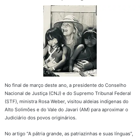
No final de março deste ano, a presidente do Conselho
Nacional de Justiça (CNJ) e do Supremo Tribunal Federal
(STF), ministra Rosa Weber, visitou aldeias indígenas do
Alto Solimões e do Vale do Javari (AM) para aproximar o
Judiciário dos povos originários.
No artigo “A pátria grande, as patriazinhas e suas línguas”,