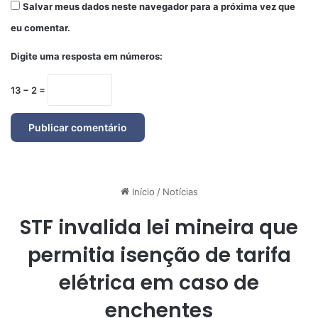
Salvar meus dados neste navegador para a próxima vez que
eu comentar.
Digite uma resposta em números:
13 − 2 =