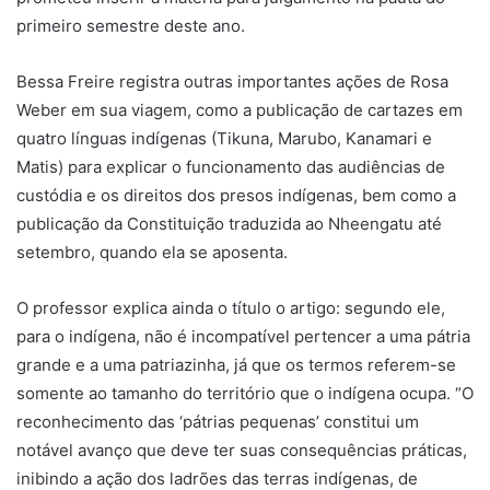
primeiro semestre deste ano.
Bessa Freire registra outras importantes ações de Rosa
Weber em sua viagem, como a publicação de cartazes em
quatro línguas indígenas (Tikuna, Marubo, Kanamari e
Matis) para explicar o funcionamento das audiências de
custódia e os direitos dos presos indígenas, bem como a
publicação da Constituição traduzida ao Nheengatu até
setembro, quando ela se aposenta.
O professor explica ainda o título o artigo: segundo ele,
para o indígena, não é incompatível pertencer a uma pátria
grande e a uma patriazinha, já que os termos referem-se
somente ao tamanho do território que o indígena ocupa. “O
reconhecimento das ‘pátrias pequenas’ constitui um
notável avanço que deve ter suas consequências práticas,
inibindo a ação dos ladrões das terras indígenas, de