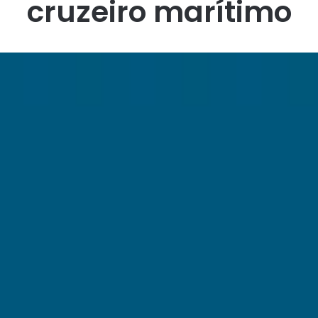
cruzeiro marítimo