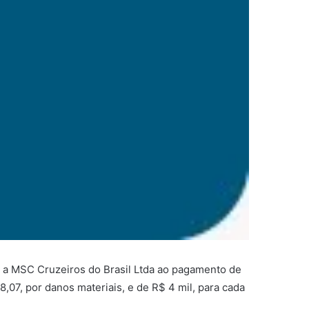
 a MSC Cruzeiros do Brasil Ltda ao pagamento de
,07, por danos materiais, e de R$ 4 mil, para cada