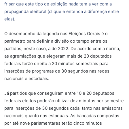
frisar que este tipo de exibição nada tem a ver com a
propaganda eleitoral (clique e entenda a diferença entre
elas)
.
O desempenho da legenda nas Eleições Gerais é o
parâmetro para definir a divisão do tempo entre os
partidos, neste caso, a de 2022. De acordo com a norma,
as agremiações que elegeram mais de 20 deputados
federais terão direito a 20 minutos semestrais para
inserções de programas de 30 segundos nas redes
nacionais e estaduais.
Já partidos que conseguiram entre 10 e 20 deputados
federais eleitos poderão utilizar dez minutos por semestre
para inserções de 30 segundos cada, tanto nas emissoras
nacionais quanto nas estaduais. As bancadas compostas
por até nove parlamentares terão cinco minutos