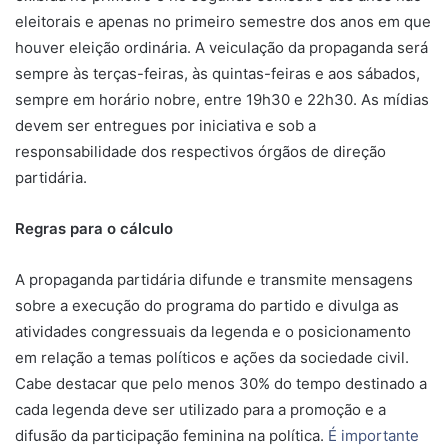
eleitorais e apenas no primeiro semestre dos anos em que
houver eleição ordinária. A veiculação da propaganda será
sempre às terças-feiras, às quintas-feiras e aos sábados,
sempre em horário nobre, entre 19h30 e 22h30. As mídias
devem ser entregues por iniciativa e sob a
responsabilidade dos respectivos órgãos de direção
partidária.
Regras para o cálculo
A propaganda partidária difunde e transmite mensagens
sobre a execução do programa do partido e divulga as
atividades congressuais da legenda e o posicionamento
em relação a temas políticos e ações da sociedade civil.
Cabe destacar que pelo menos 30% do tempo destinado a
cada legenda deve ser utilizado para a promoção e a
difusão da participação feminina na política.
É importante