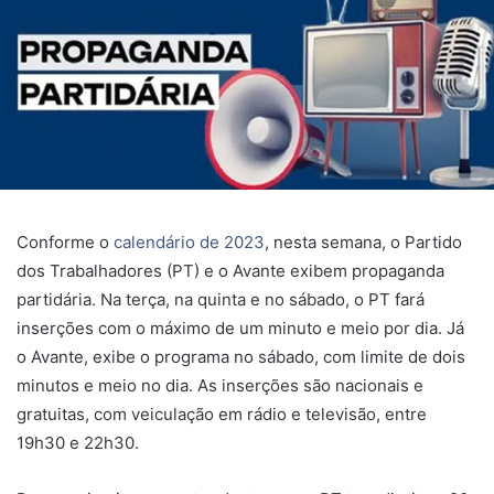
Conforme o
calendário de 2023
, nesta semana, o Partido
dos Trabalhadores (PT) e o Avante exibem propaganda
partidária. Na terça, na quinta e no sábado, o PT fará
inserções com o máximo de um minuto e meio por dia. Já
o Avante, exibe o programa no sábado, com limite de dois
minutos e meio no dia. As inserções são nacionais e
gratuitas, com veiculação em rádio e televisão, entre
19h30 e 22h30.