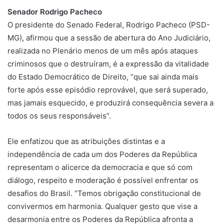
Senador Rodrigo Pacheco
O presidente do Senado Federal, Rodrigo Pacheco (PSD-
MG), afirmou que a sessão de abertura do Ano Judiciário,
realizada no Plenário menos de um mês após ataques
criminosos que o destruíram, é a expressão da vitalidade
do Estado Democrático de Direito, “que sai ainda mais
forte após esse episódio reprovável, que será superado,
mas jamais esquecido, e produzirá consequência severa a
todos os seus responsáveis”.
Ele enfatizou que as atribuições distintas e a
independência de cada um dos Poderes da República
representam o alicerce da democracia e que só com
diálogo, respeito e moderação é possível enfrentar os
desafios do Brasil. “Temos obrigação constitucional de
convivermos em harmonia. Qualquer gesto que vise a
desarmonia entre os Poderes da República afronta a