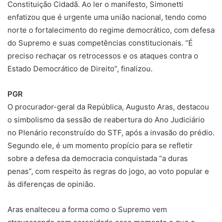
Constituição Cidadã. Ao ler o manifesto, Simonetti
enfatizou que é urgente uma união nacional, tendo como
norte o fortalecimento do regime democrático, com defesa
do Supremo e suas competências constitucionais. “É
preciso rechaçar os retrocessos e os ataques contra o
Estado Democrático de Direito”, finalizou.
PGR
O procurador-geral da República, Augusto Aras, destacou
o simbolismo da sessão de reabertura do Ano Judiciário
no Plenário reconstruído do STF, após a invasão do prédio.
Segundo ele, é um momento propício para se refletir
sobre a defesa da democracia conquistada “a duras
penas”, com respeito às regras do jogo, ao voto popular e
às diferenças de opinião.
Aras enalteceu a forma como o Supremo vem