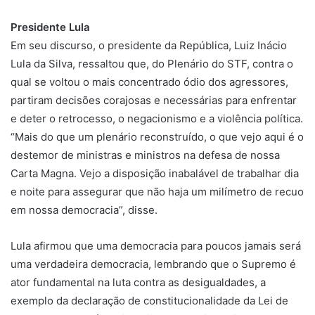
Presidente Lula
Em seu discurso, o presidente da República, Luiz Inácio
Lula da Silva, ressaltou que, do Plenário do STF, contra o
qual se voltou o mais concentrado ódio dos agressores,
partiram decisões corajosas e necessárias para enfrentar
e deter o retrocesso, o negacionismo e a violência política.
“Mais do que um plenário reconstruído, o que vejo aqui é o
destemor de ministras e ministros na defesa de nossa
Carta Magna. Vejo a disposição inabalável de trabalhar dia
e noite para assegurar que não haja um milímetro de recuo
em nossa democracia”, disse.
Lula afirmou que uma democracia para poucos jamais será
uma verdadeira democracia, lembrando que o Supremo é
ator fundamental na luta contra as desigualdades, a
exemplo da declaração de constitucionalidade da Lei de