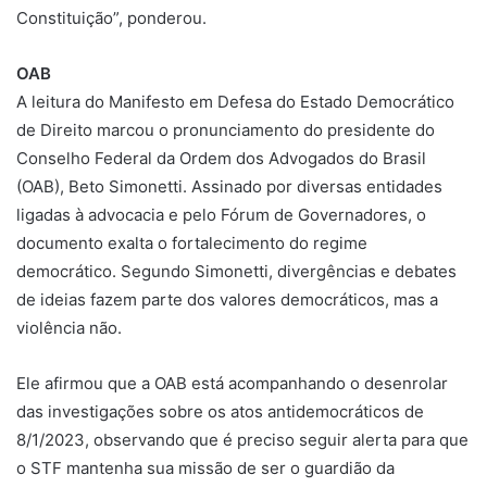
Constituição”, ponderou.
OAB
A leitura do Manifesto em Defesa do Estado Democrático
de Direito marcou o pronunciamento do presidente do
Conselho Federal da Ordem dos Advogados do Brasil
(OAB), Beto Simonetti. Assinado por diversas entidades
ligadas à advocacia e pelo Fórum de Governadores, o
documento exalta o fortalecimento do regime
democrático. Segundo Simonetti, divergências e debates
de ideias fazem parte dos valores democráticos, mas a
violência não.
Ele afirmou que a OAB está acompanhando o desenrolar
das investigações sobre os atos antidemocráticos de
8/1/2023, observando que é preciso seguir alerta para que
o STF mantenha sua missão de ser o guardião da