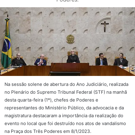
Na sessão solene de abertura do Ano Judiciário, realizada
no Plenário do Supremo Tribunal Federal (STF) na manhã
desta quarta-feira (1º), chefes de Poderes e
representantes do Ministério Público, da advocacia e da
magistratura destacaram a importância da realização do
evento no local que foi destruído nos atos de vandalismo
na Praça dos Três Poderes em 8/1/2023.