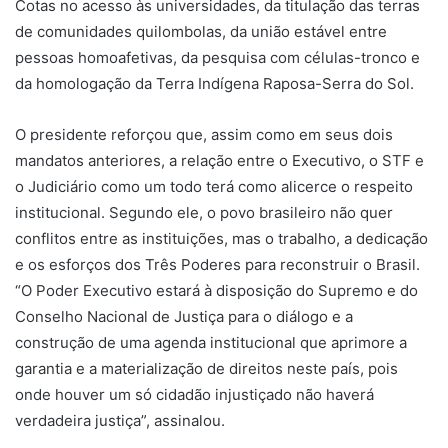
Cotas no acesso às universidades, da titulação das terras
de comunidades quilombolas, da união estável entre
pessoas homoafetivas, da pesquisa com células-tronco e
da homologação da Terra Indígena Raposa-Serra do Sol.
O presidente reforçou que, assim como em seus dois
mandatos anteriores, a relação entre o Executivo, o STF e
o Judiciário como um todo terá como alicerce o respeito
institucional. Segundo ele, o povo brasileiro não quer
conflitos entre as instituições, mas o trabalho, a dedicação
e os esforços dos Três Poderes para reconstruir o Brasil.
“O Poder Executivo estará à disposição do Supremo e do
Conselho Nacional de Justiça para o diálogo e a
construção de uma agenda institucional que aprimore a
garantia e a materialização de direitos neste país, pois
onde houver um só cidadão injustiçado não haverá
verdadeira justiça”, assinalou.