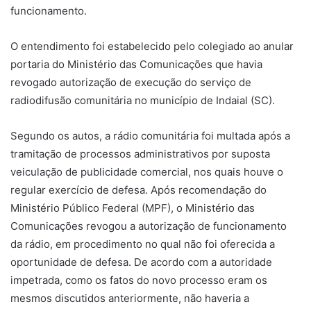
funcionamento.
O entendimento foi estabelecido pelo colegiado ao anular
portaria do Ministério das Comunicações que havia
revogado autorização de execução do serviço de
radiodifusão comunitária no município de Indaial (SC).
Segundo os autos, a rádio comunitária foi multada após a
tramitação de processos administrativos por suposta
veiculação de publicidade comercial, nos quais houve o
regular exercício de defesa. Após recomendação do
Ministério Público Federal (MPF), o Ministério das
Comunicações revogou a autorização de funcionamento
da rádio, em procedimento no qual não foi oferecida a
oportunidade de defesa. De acordo com a autoridade
impetrada, como os fatos do novo processo eram os
mesmos discutidos anteriormente, não haveria a