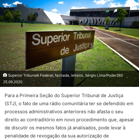
Superior Tribunalk Federal, fachada, letreiro. Sérgio Lima/Poder360
25.09.2020
Para a Primeira Seção do Superior Tribunal de Justiça
(STJ), o fato de uma rádio comunitária ter se defendido em
processos administrativos anteriores não afasta o seu
direito ao contraditório em novo procedimento que, apesar
de discutir os mesmos fatos já analisados, pode levar à
penalidade de revogação da sua autorização de