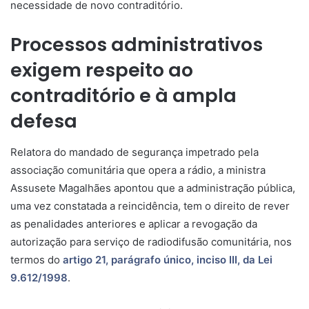
necessidade de novo contraditório.
Processos administrativos
exigem respeito ao
contraditório e à ampla
defesa
Relatora do
mandado de segurança
impetrado pela
associação comunitária que opera a rádio, a ministra
Assusete Magalhães apontou que a administração pública,
uma vez constatada a
reincidência
, tem o direito de rever
as penalidades anteriores e aplicar a revogação da
autorização para serviço de radiodifusão comunitária, nos
termos do
artigo 21, parágrafo único, inciso III, da Lei
9.612/1998
.