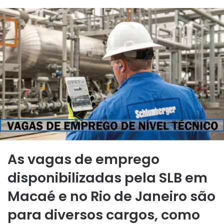
As vagas de emprego
disponibilizadas pela SLB em
Macaé e no Rio de Janeiro são
para diversos cargos, como