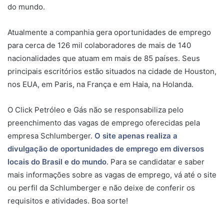
do mundo.
Atualmente a companhia gera oportunidades de emprego
para cerca de 126 mil colaboradores de mais de 140
nacionalidades que atuam em mais de 85 países. Seus
principais escritórios estão situados na cidade de Houston,
nos EUA, em Paris, na França e em Haia, na Holanda.
O Click Petróleo e Gás não se responsabiliza pelo
preenchimento das vagas de emprego oferecidas pela
empresa Schlumberger.
O site apenas realiza a
divulgação de oportunidades de emprego em diversos
locais do Brasil e do mundo
. Para se candidatar e saber
mais informações sobre as vagas de emprego, vá até o site
ou perfil da Schlumberger e não deixe de conferir os
requisitos e atividades. Boa sorte!