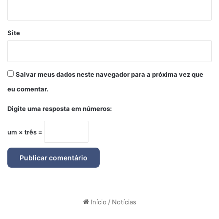
Site
Salvar meus dados neste navegador para a próxima vez que
eu comentar.
Digite uma resposta em números:
um × três =