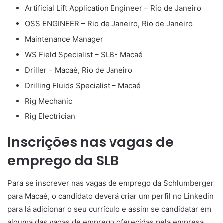
Artificial Lift Application Engineer – Rio de Janeiro
OSS ENGINEER – Rio de Janeiro, Rio de Janeiro
Maintenance Manager
WS Field Specialist – SLB- Macaé
Driller – Macaé, Rio de Janeiro
Drilling Fluids Specialist – Macaé
Rig Mechanic
Rig Electrician
Inscrições nas vagas de
emprego da SLB
Para se inscrever nas vagas de emprego da Schlumberger
para Macaé, o candidato deverá criar um perfil no Linkedin
para lá adicionar o seu currículo e assim se candidatar em
alguma das vagas de emprego oferecidas pela empresa.