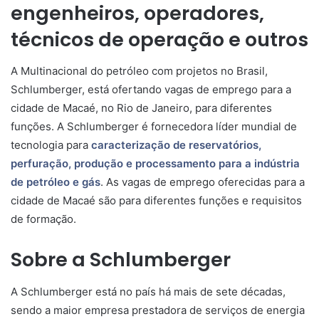
engenheiros, operadores,
técnicos de operação e outros
A Multinacional do petróleo com projetos no Brasil,
Schlumberger, está ofertando vagas de emprego para a
cidade de Macaé, no Rio de Janeiro, para diferentes
funções. A Schlumberger é fornecedora líder mundial de
tecnologia para
caracterização de reservatórios,
perfuração, produção e processamento para a indústria
de petróleo e gás
. As vagas de emprego oferecidas para a
cidade de Macaé são para diferentes funções e requisitos
de formação.
Sobre a Schlumberger
A Schlumberger está no país há mais de sete décadas,
sendo a maior empresa prestadora de serviços de energia