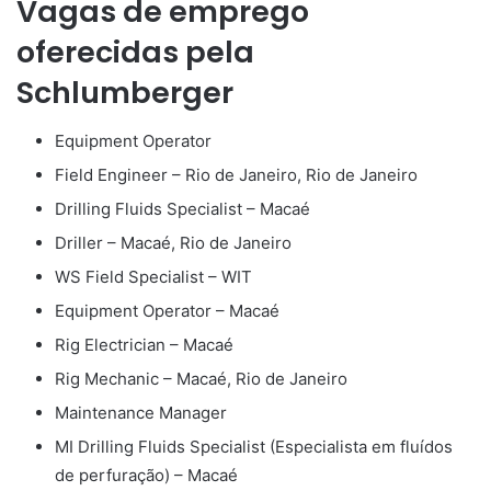
Vagas de emprego
oferecidas pela
Schlumberger
Equipment Operator
Field Engineer – Rio de Janeiro, Rio de Janeiro
Drilling Fluids Specialist – Macaé
Driller – Macaé, Rio de Janeiro
WS Field Specialist – WIT
Equipment Operator – Macaé
Rig Electrician – Macaé
Rig Mechanic – Macaé, Rio de Janeiro
Maintenance Manager
MI Drilling Fluids Specialist (Especialista em fluídos
de perfuração) – Macaé