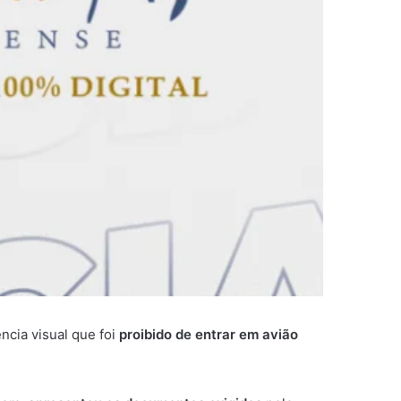
ncia visual que foi
proibido de entrar em avião