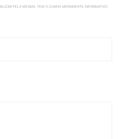
ABILIZAR PELA MESMA. TEM O CUNHO MERAMENTE INFORMATIVO.