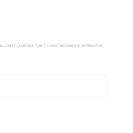
ABILIZAR PELA MESMA. TEM O CUNHO MERAMENTE INFORMATIVO.