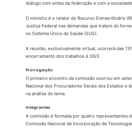
diálogo com entes da federação e com a sociedade
O ministro é o relator do Recurso Extraordinário 
Justiça Federal nas demandas que tratem do forne
no Sistema Único de Saúde (SUS).
A reunião, exclusivamente virtual, ocorrerá das 13
encerramento dos trabalhos é 26/3.
Prorrogação
O primeiro encontro da comissão ocorreu em setemb
Nacional dos Procuradores Gerais dos Estados e do
na análise do tema.
Integrantes
A comissão é formada por quatro representantes d
Comissão Nacional de Incorporação de Tecnologias