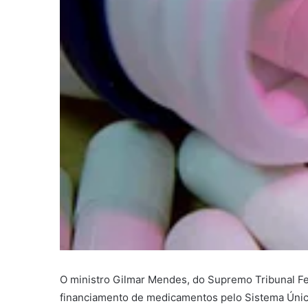
O ministro Gilmar Mendes, do Supremo Tribunal Fed
financiamento de medicamentos pelo Sistema Único 