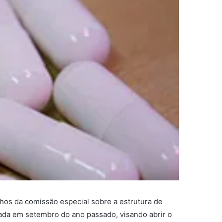
hos da comissão especial sobre a estrutura de
iada em setembro do ano passado, visando abrir o