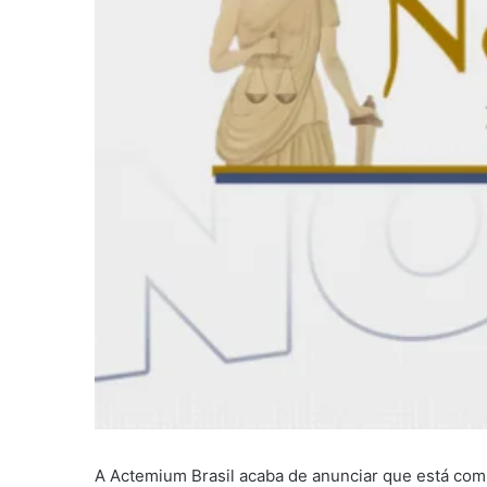
A Actemium Brasil acaba de anunciar que está co