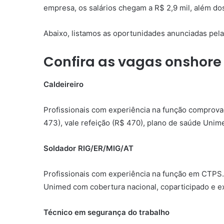
empresa, os salários chegam a R$ 2,9 mil, além dos
Abaixo, listamos as oportunidades anunciadas pela
Confira as vagas onshor
Caldeireiro
Profissionais com experiência na função comprova
473), vale refeição (R$ 470), plano de saúde Unim
Soldador RIG/ER/MIG/AT
Profissionais com experiência na função em CTPS. 
Unimed com cobertura nacional, coparticipado e e
Técnico em segurança do trabalho