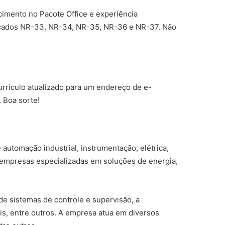
imento no Pacote Office e experiência
ficados NR-33, NR-34, NR-35, NR-36 e NR-37. Não
rículo atualizado para um endereço de e-
 Boa sorte!
automação industrial, instrumentação, elétrica,
 empresas especializadas em soluções de energia,
de sistemas de controle e supervisão, a
is, entre outros. A empresa atua em diversos