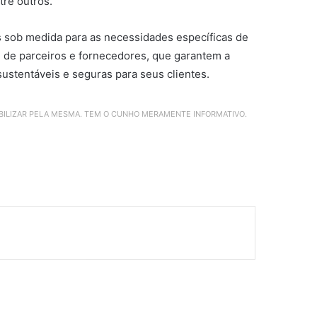
tre outros.
s sob medida para as necessidades específicas de
 de parceiros e fornecedores, que garantem a
ustentáveis e seguras para seus clientes.
ABILIZAR PELA MESMA. TEM O CUNHO MERAMENTE INFORMATIVO.