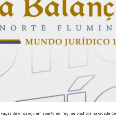
m vagas de
emprego
em aberto em regime onshore na cidade de 