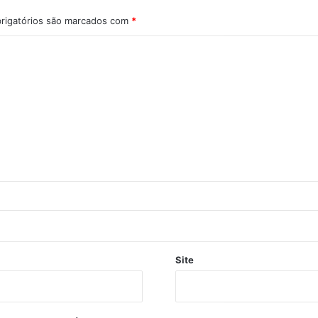
rigatórios são marcados com
*
Site