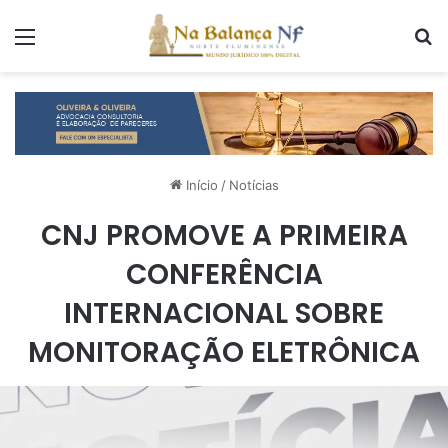
Menu
P
Início
/
Notícias
CNJ PROMOVE A PRIMEIRA
CONFERÊNCIA
INTERNACIONAL SOBRE
MONITORAÇÃO ELETRÔNICA