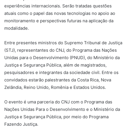
experiências internacionais. Serão tratadas questões
atuais como o papel das novas tecnologias no apoio ao
monitoramento e perspectivas futuras na aplicação da
modalidade.
Entre presentes ministros do Supremo Tribunal de Justiça
(STJ), representantes do CNJ, do Programa das Nações
Unidas para o Desenvolvimento (PNUD), do Ministério da
Justiça e Segurança Pública, além de magistrados,
pesquisadores e integrantes da sociedade civil. Entre os
convidados estarão palestrantes da Costa Rica, Nova
Zelândia, Reino Unido, Romênia e Estados Unidos.
O evento é uma parceria do CNJ com o Programa das
Nações Unidas Para o Desenvolvimento e o Ministério da
Justiça e Segurança Pública, por meio do Programa
Fazendo Justiça.