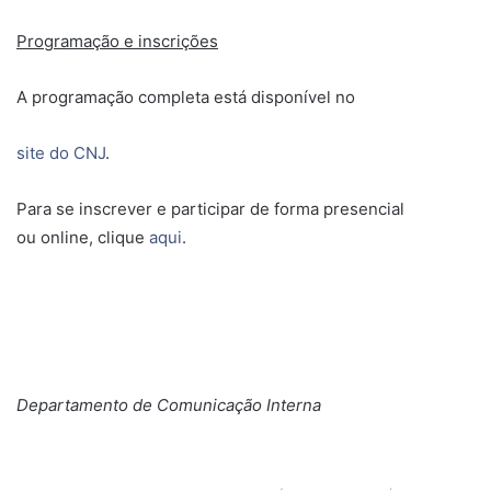
Programação e inscrições
A programação completa está disponível no
site do CNJ
.
Para se inscrever e participar de forma presencial
ou online, clique
aqui
.
Departamento de Comunicação Interna