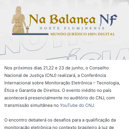
Nos próximos dias 21,22 e 23 de junho, o Conselho
Nacional de Justiça (CNJ) realizará, a Conferência
Internacional sobre Monitoração Eletrônica – Tecnologia,
Ética e Garantia de Direitos. O evento inédito no país
acontecerá presencialmente no auditório do CNJ, com
transmissão simultânea no
YouTube do CNJ
.
O encontro debaterá os desafios para a qualificação da
monitoração eletrônica no contexto brasileiro à luz de