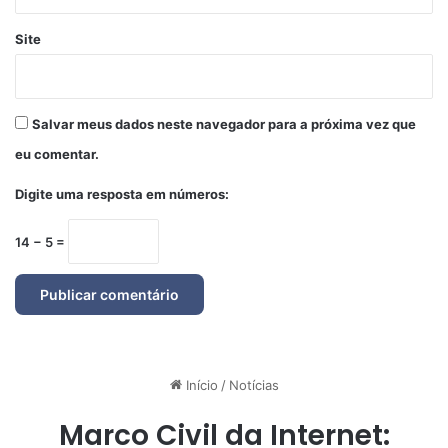
Site
Salvar meus dados neste navegador para a próxima vez que
eu comentar.
Digite uma resposta em números:
14 − 5 =