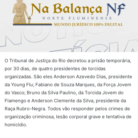
O Tribunal de Justiça do Rio decretou a prisão temporária,
por 30 dias, de quatro presidentes de torcidas
organizadas. São eles Anderson Azevedo Dias, presidente
da Young Flu; Fabiano de Souza Marques, da Força Jovem
do Vasco; Bruno da Silva Paulino, da Torcida Jovem do
Flamengo e Anderson Clemente da Silva, presidente da
Raça Rubro-Negra. Todos vão responder pelos crimes de
organização criminosa, lesão corporal grave e tentativa de
homicídio.