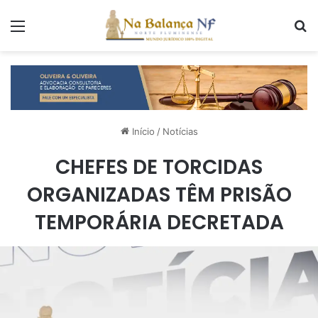
Menu
P
Início
/
Notícias
CHEFES DE TORCIDAS
ORGANIZADAS TÊM PRISÃO
TEMPORÁRIA DECRETADA