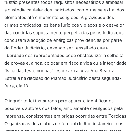
“Estão presentes todos requisitos necessários a embasar
a custódia cautelar dos indiciados, conforme se extrai dos
elementos até o momento coligidos. A gravidade dos
crimes praticados, os bens jurídicos violados e o desvalor
das condutas supostamente perpetradas pelos Indiciados
conduzem à adoção de enérgicas providências por parte
do Poder Judiciário, devendo ser ressaltado que a
liberdade dos representados pode obstaculizar a colheita
de provas e, ainda, colocar em risco a vida ou a integridade
física das testemunhas”, escreveu a juíza Ana Beatriz
Estrella na decisão do Plantão Judiciário desta segunda-
feira, dia 13.
O inquérito foi instaurado para apurar e identificar os
possíveis autores dos fatos, amplamente divulgados pela
imprensa, consistentes em brigas ocorridas entre Torcidas
Organizadas dos clubes de futebol do Rio de Janeiro, nos